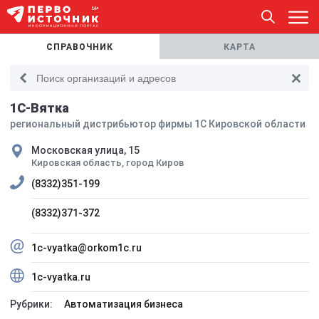
СПРАВОЧНИК
КАРТА
1С-Вятка
региональный дистрибьютор фирмы 1С Кировской области
Московская улица, 15
Кировская область, город Киров
(8332)351-199
(8332)371-372
1c-vyatka@orkom1c.ru
1c-vyatka.ru
Рубрики:
Автоматизация бизнеса