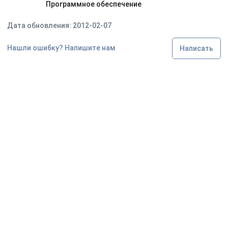
Программное обеспечение
Дата обновления: 2012-02-07
Нашли ошибку? Напишите нам
Написать