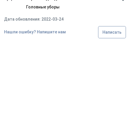
Головные уборы
Дата обновления: 2022-03-24
Нашли ошибку? Напишите нам
Написать