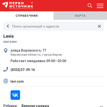
СПРАВОЧНИК
КАРТА
Levis
магазин
улица Воровского, 77
Кировская область, город Киров
Работает ежедневно 09:00—20:00
(8332)37-39-16
levi.com
Рубрики:
Верхняя одежда