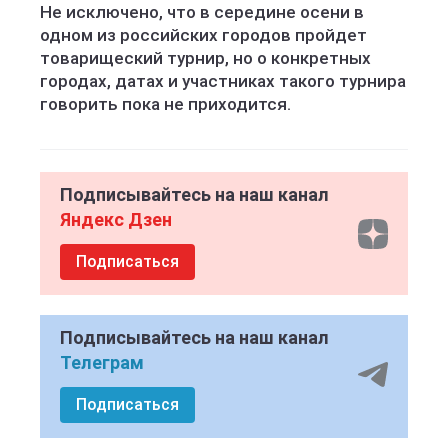
Не исключено, что в середине осени в
одном из российских городов пройдет
товарищеский турнир, но о конкретных
городах, датах и участниках такого турнира
говорить пока не приходится.
Подписывайтесь на наш канал
Яндекс Дзен
Подписаться
Подписывайтесь на наш канал
Телеграм
Подписаться