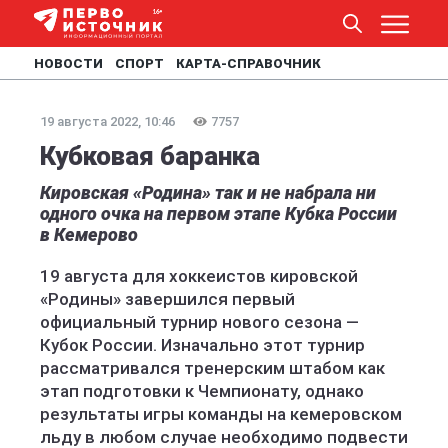
НОВОСТИ
СПОРТ
КАРТА-СПРАВОЧНИК
19 августа 2022, 10:46
7757
Кубковая баранка
Кировская «Родина» так и не набрала ни
одного очка на первом этапе Кубка России
в Кемерово
19 августа для хоккеистов кировской
«Родины» завершился первый
официальный турнир нового сезона —
Кубок России. Изначально этот турнир
рассматривался тренерским штабом как
этап подготовки к Чемпионату, однако
результаты игры команды на кемеровском
льду в любом случае необходимо подвести