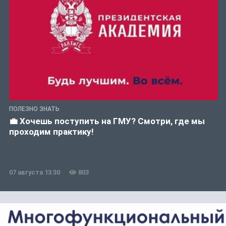
ПОЛЕЗНО ЗНАТЬ
💼 Хочешь поступить на ГМУ? Смотри, где мы
проходим практику!
07 августа 13:30
803