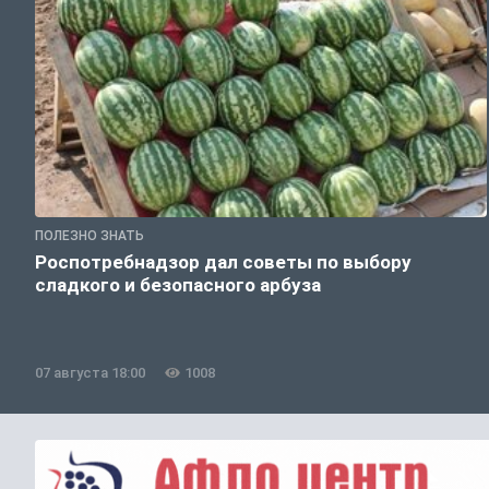
ПОЛЕЗНО ЗНАТЬ
Роспотребнадзор дал советы по выбору
сладкого и безопасного арбуза
07 августа 18:00
1008