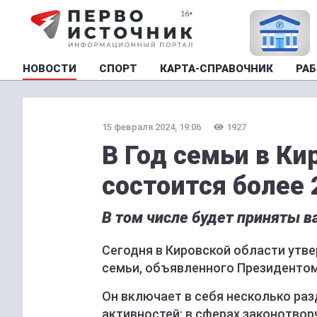
НОВОСТИ
СПОРТ
КАРТА-СПРАВОЧНИК
РАБ
15 февраля 2024, 19:06
1927
В Год семьи в Ки
состоится более
В том числе будет приняты 
Сегодня в Кировской области утв
семьи, объявленного Президенто
Он включает в себя несколько раз
активностей: в сферах законотворч