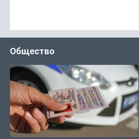
Общество