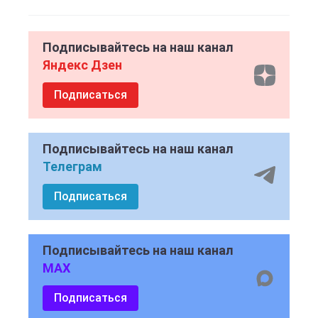
Подписывайтесь на наш канал
Яндекс Дзен
Подписаться
Подписывайтесь на наш канал
Телеграм
Подписаться
Подписывайтесь на наш канал
MAX
Подписаться