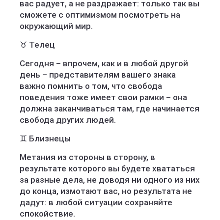
вас радует, а не раздражает: только так вы
сможете с оптимизмом посмотреть на
окружающий мир.
♉️ Телец
Сегодня – впрочем, как и в любой другой
день – представителям вашего знака
важно помнить о том, что свобода
поведения тоже имеет свои рамки – она
должна заканчиваться там, где начинается
свобода других людей.
♊️ Близнецы
Метания из стороны в сторону, в
результате которого вы будете хвататься
за разные дела, не доводя ни одного из них
до конца, измотают вас, но результата не
дадут: в любой ситуации сохраняйте
спокойствие.