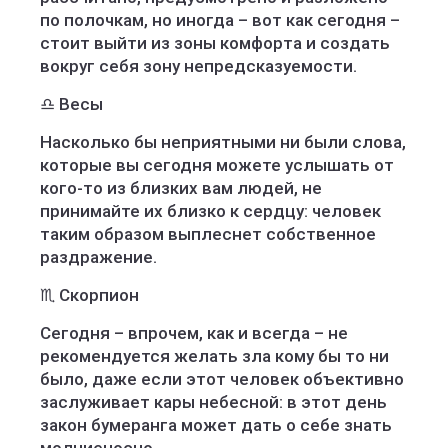
по полочкам, но иногда – вот как сегодня –
стоит выйти из зоны комфорта и создать
вокруг себя зону непредсказуемости.
♎️ Весы
Насколько бы неприятными ни были слова,
которые вы сегодня можете услышать от
кого-то из близких вам людей, не
принимайте их близко к сердцу: человек
таким образом выплеснет собственное
раздражение.
♏️ Скорпион
Сегодня – впрочем, как и всегда – не
рекомендуется желать зла кому бы то ни
было, даже если этот человек объективно
заслуживает кары небесной: в этот день
закон бумеранга может дать о себе знать