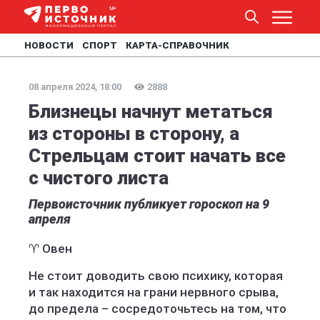
НОВОСТИ
СПОРТ
КАРТА-СПРАВОЧНИК
08 апреля 2024, 18:00
2888
Близнецы начнут метаться
из стороны в сторону, а
Стрельцам стоит начать все
с чистого листа
Первоисточник публикует гороскоп на 9
апреля
♈️ Овен
Не стоит доводить свою психику, которая
и так находится на грани нервного срыва,
до предела – сосредоточьтесь на том, что