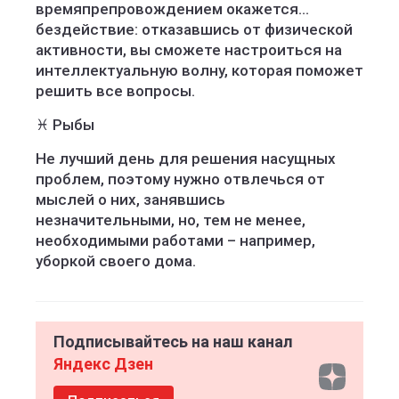
времяпрепровождением окажется…
бездействие: отказавшись от физической
активности, вы сможете настроиться на
интеллектуальную волну, которая поможет
решить все вопросы.
♓️ Рыбы
Не лучший день для решения насущных
проблем, поэтому нужно отвлечься от
мыслей о них, занявшись
незначительными, но, тем не менее,
необходимыми работами – например,
уборкой своего дома.
Подписывайтесь на наш канал
Яндекс Дзен