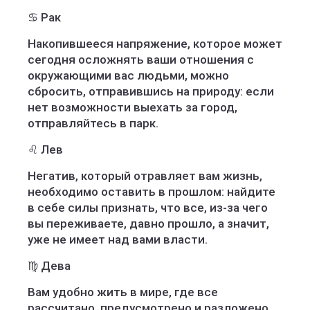
♋️ Рак
Накопившееся напряжение, которое может
сегодня осложнять ваши отношения с
окружающими вас людьми, можно
сбросить, отправившись на природу: если
нет возможности выехать за город,
отправляйтесь в парк.
♌️ Лев
Негатив, который отравляет вам жизнь,
необходимо оставить в прошлом: найдите
в себе силы признать, что все, из-за чего
вы переживаете, давно прошло, а значит,
уже не имеет над вами власти.
♍️ Дева
Вам удобно жить в мире, где все
рассчитано, предусмотрено и разложено