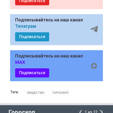
Подписаться
Подписывайтесь на наш канал
Телеграм
Подписаться
Подписывайтесь на наш канал
MAX
Подписаться
Теги:
ОБЩЕСТВО
ГОРОСКОП
Гороскоп
1 из 12