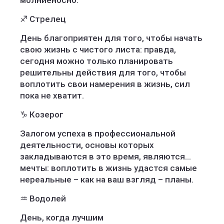
молниеносно.
♐️ Стрелец
День благоприятен для того, чтобы начать
свою жизнь с чистого листа: правда,
сегодня можно только планировать
решительны действия для того, чтобы
воплотить свои намерения в жизнь, сил
пока не хватит.
♑️ Козерог
Залогом успеха в профессиональной
деятельности, основы которых
закладываются в это время, являются…
мечты: воплотить в жизнь удастся самые
нереальные – как на ваш взгляд – планы.
♒️ Водолей
День, когда лучшим