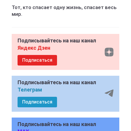
Тот, кто спасает одну жизнь, спасает весь
мир.
Подписывайтесь на наш канал
Яндекс Дзен
Подписаться
Подписывайтесь на наш канал
Телеграм
Подписаться
Подписывайтесь на наш канал