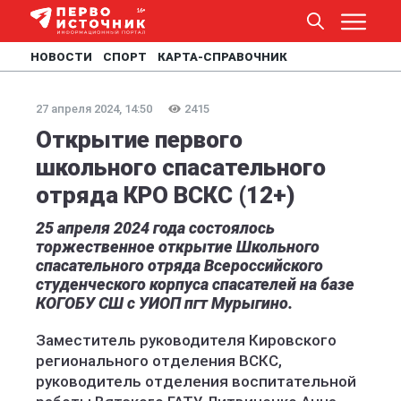
НОВОСТИ
СПОРТ
КАРТА-СПРАВОЧНИК
27 апреля 2024, 14:50
2415
Открытие первого
школьного спасательного
отряда КРО ВСКС (12+)
25 апреля 2024 года состоялось
торжественное открытие Школьного
спасательного отряда Всероссийского
студенческого корпуса спасателей на базе
КОГОБУ СШ с УИОП пгт Мурыгино.
Заместитель руководителя Кировского
регионального отделения ВСКС,
руководитель отделения воспитательной