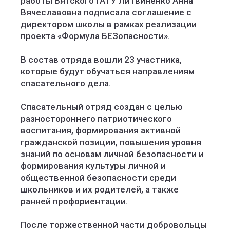
работы Вятского ГАТУ Литвиненко Анна
Вячеславовна подписала соглашение с
директором школы в рамках реализации
проекта «Формула БЕЗопасности».
В состав отряда вошли 23 участника,
которые будут обучаться направлениям
спасательного дела.
Спасательный отряд создан с целью
разностороннего патриотического
воспитания, формирования активной
гражданской позиции, повышения уровня
знаний по основам личной безопасности и
формирования культуры личной и
общественной безопасности среди
школьников и их родителей, а также
ранней профориентации.
После торжественной части добровольцы