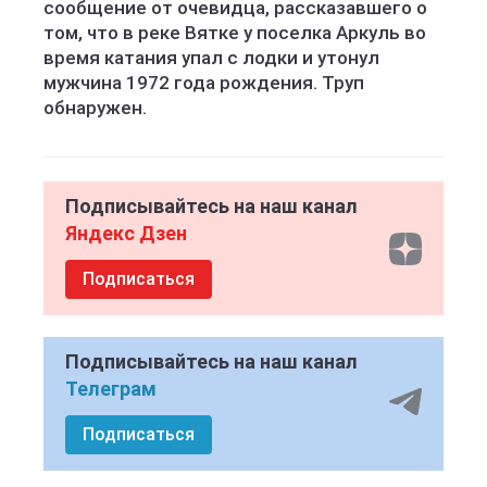
сообщение от очевидца, рассказавшего о
том, что в реке Вятке у поселка Аркуль во
время катания упал с лодки и утонул
мужчина 1972 года рождения. Труп
обнаружен.
Подписывайтесь на наш канал
Яндекс Дзен
Подписаться
Подписывайтесь на наш канал
Телеграм
Подписаться