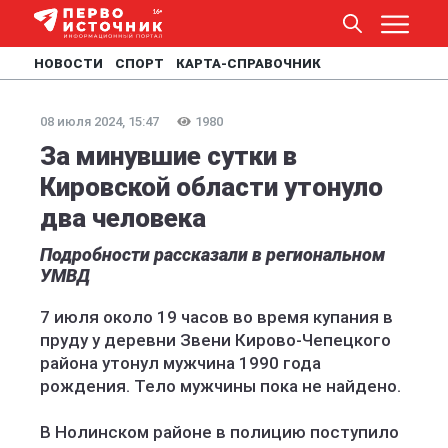
НОВОСТИ
СПОРТ
КАРТА-СПРАВОЧНИК
08 июля 2024, 15:47
1980
За минувшие сутки в
Кировской области утонуло
два человека
Подробности рассказали в региональном
УМВД
7 июля около 19 часов во время купания в
пруду у деревни Звени Кирово-Чепецкого
района утонул мужчина 1990 года
рождения. Тело мужчины пока не найдено.
В Нолинском районе в полицию поступило