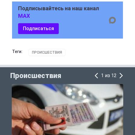
Подписывайтесь на наш канал
MAX
Подписаться
Теги:
ПРОИСШЕСТВИЯ
Происшествия
1 из 12