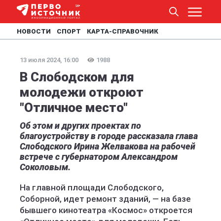
НОВОСТИ
СПОРТ
КАРТА-СПРАВОЧНИК
13 июля 2024, 16:00
1988
В Слободском для
молодежи откроют
"Отличное место"
Об этом и других проектах по
благоустройству в городе рассказала глава
Слободского Ирина Желвакова на рабочей
встрече с губернатором Александром
Соколовым.
На главной площади Слободского,
Соборной, идет ремонт зданий, — на базе
бывшего кинотеатра «Космос» откроется