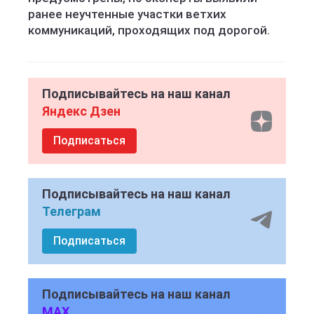
ранее неучтенные участки ветхих
коммуникаций, проходящих под дорогой.
Подписывайтесь на наш канал
Яндекс Дзен
Подписаться
Подписывайтесь на наш канал
Телеграм
Подписаться
Подписывайтесь на наш канал
MAX