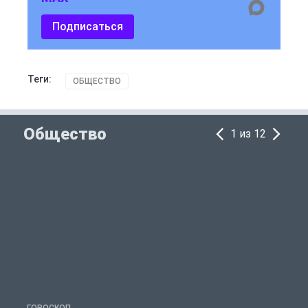
Подписаться
Теги:
ОБЩЕСТВО
Общество
1 из 12