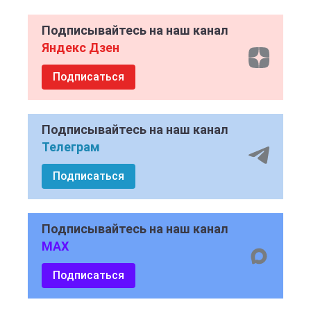
Подписывайтесь на наш канал
Яндекс Дзен
Подписаться
Подписывайтесь на наш канал
Телеграм
Подписаться
Подписывайтесь на наш канал
MAX
Подписаться