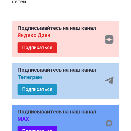
сетей.
Подписывайтесь на наш канал
Яндекс Дзен
Подписаться
Подписывайтесь на наш канал
Телеграм
Подписаться
Подписывайтесь на наш канал
MAX