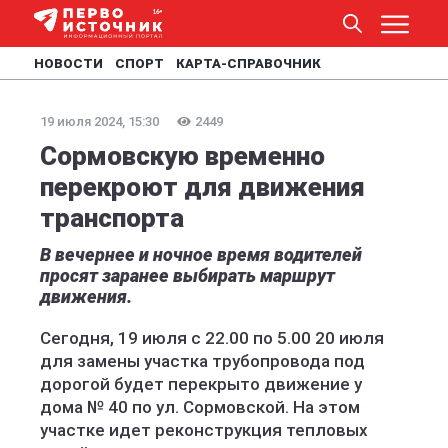
НОВОСТИ
СПОРТ
КАРТА-СПРАВОЧНИК
19 июля 2024, 15:30
2449
Сормовскую временно
перекроют для движения
транспорта
В вечернее и ночное время водителей
просят заранее выбирать маршрут
движения.
Сегодня, 19 июля с 22.00 по 5.00 20 июля
для замены участка трубопровода под
дорогой будет перекрыто движение у
дома № 40 по ул. Сормовской. На этом
участке идет реконструкция тепловых