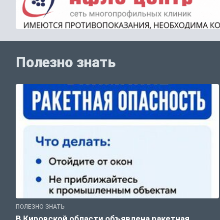
Полезно знать
ПОЛЕЗНО ЗНАТЬ
В Кировской области объявлена ракетная