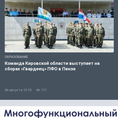
ОБРАЗОВАНИЕ
Команда Кировской области выступает на
сборах «Гвардеец» ПФО в Пензе
06 августа 13:10
111