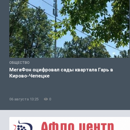
ОБЩЕСТВО
МегаФон оцифровал сады квартала Гарь в
Кирово-Чепецке
06 августа 13:25
0