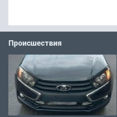
Происшествия