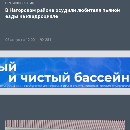
ПРОИСШЕСТВИЯ
В Нагорском районе осудили любителя пьяной
езды на квадроцикле
06 августа 12:00
281