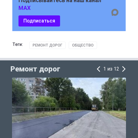
Подписывайтесь на наш канал
MAX
Подписаться
Теги:
РЕМОНТ ДОРОГ
ОБЩЕСТВО
Ремонт дорог
1 из 12