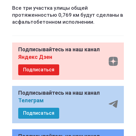
Все три участка улицы общей
протяженностью 0,769 км будут сделаны в
асфальтобетонном исполнении.
Подписывайтесь на наш канал
Яндекс Дзен
Подписаться
Подписывайтесь на наш канал
Телеграм
Подписаться