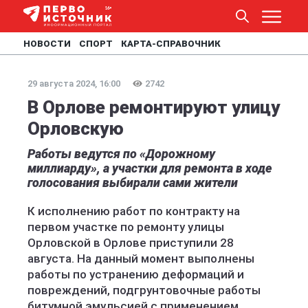
НОВОСТИ
СПОРТ
КАРТА-СПРАВОЧНИК
29 августа 2024, 16:00
2742
В Орлове ремонтируют улицу
Орловскую
Работы ведутся по «Дорожному
миллиарду», а участки для ремонта в ходе
голосования выбирали сами жители
К исполнению работ по контракту на
первом участке по ремонту улицы
Орловской в Орлове приступили 28
августа. На данный момент выполнены
работы по устранению деформаций и
повреждений, подгрунтовочные работы
битумной эмульсией с применением