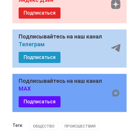
Подписаться
Подписывайтесь на наш канал
Телеграм
Подписаться
Подписывайтесь на наш канал
MAX
Подписаться
Теги:
ОБЩЕСТВО
ПРОИСШЕСТВИЯ