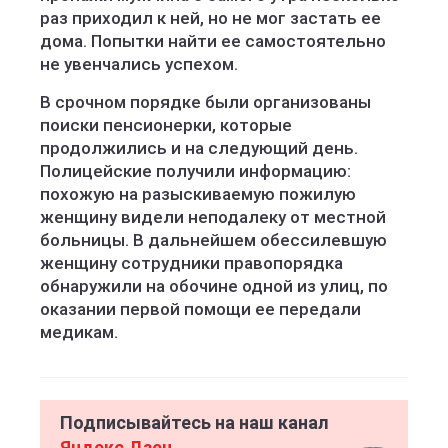
раз приходил к ней, но не мог застать ее
дома. Попытки найти ее самостоятельно
не увенчались успехом.
В срочном порядке были организованы
поиски пенсионерки, которые
продолжились и на следующий день.
Полицейские получили информацию:
похожую на разыскиваемую пожилую
женщину видели неподалеку от местной
больницы. В дальнейшем обессилевшую
женщину сотрудники правопорядка
обнаружили на обочине одной из улиц, по
оказании первой помощи ее передали
медикам.
Подписывайтесь на наш канал
Яндекс Дзен