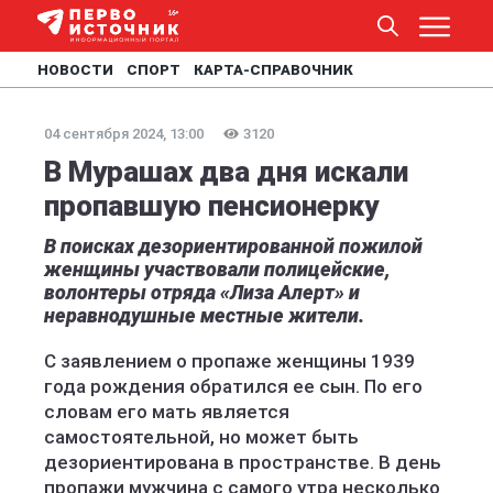
НОВОСТИ
СПОРТ
КАРТА-СПРАВОЧНИК
04 сентября 2024, 13:00
3120
В Мурашах два дня искали
пропавшую пенсионерку
В поисках дезориентированной пожилой
женщины участвовали полицейские,
волонтеры отряда «Лиза Алерт» и
неравнодушные местные жители.
С заявлением о пропаже женщины 1939
года рождения обратился ее сын. По его
словам его мать является
самостоятельной, но может быть
дезориентирована в пространстве. В день
пропажи мужчина с самого утра несколько