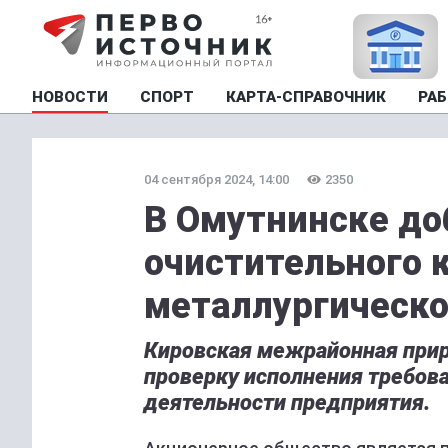
НОВОСТИ
СПОРТ
КАРТА-СПРАВОЧНИК
РАБ
04 сентября 2024, 14:00
2350
В Омутнинске до
очистительного 
металлургическо
Кировская межрайонная прир
проверку исполнения требова
деятельности предприятия.