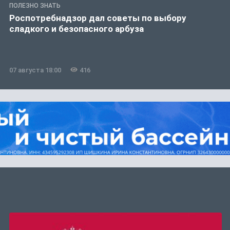
ПОЛЕЗНО ЗНАТЬ
Роспотребнадзор дал советы по выбору
сладкого и безопасного арбуза
07 августа 18:00
416