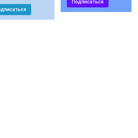
Подписаться
одписаться