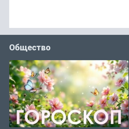
Общество