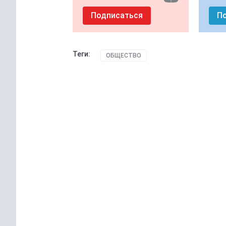
Подписаться
П
Теги:
ОБЩЕСТВО