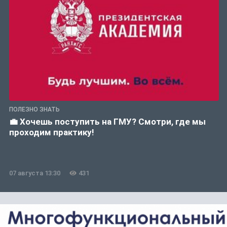
ПОЛЕЗНО ЗНАТЬ
💼 Хочешь поступить на ГМУ? Смотри, где мы
проходим практику!
07 августа 13:30
431