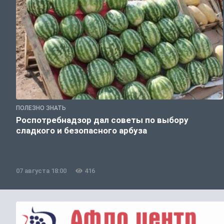
ПОЛЕЗНО ЗНАТЬ
Роспотребнадзор дал советы по выбору
сладкого и безопасного арбуза
07 августа 18:00
416