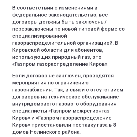
В соответствии с изменениями в
федеральное законодательство, все
договоры должны быть заключены/
перезаключены по новой типовой форме со
специализированной
газораспределительной организацией. В
Кировской области для абонентов,
использующих природный газ, это
«Газпром газораспределение Киров».
Если договор не заключен, проводятся
мероприятия по ограничению
газоснабжения. Так, в связи с отсутствием
договоров на техническое обслуживание
внутридомового газового оборудования
специалисты «Газпром межрегионгаз
Киров» и «Газпром газораспределение
Киров» приостановили поставку газа в 8
домов Нолинского района.