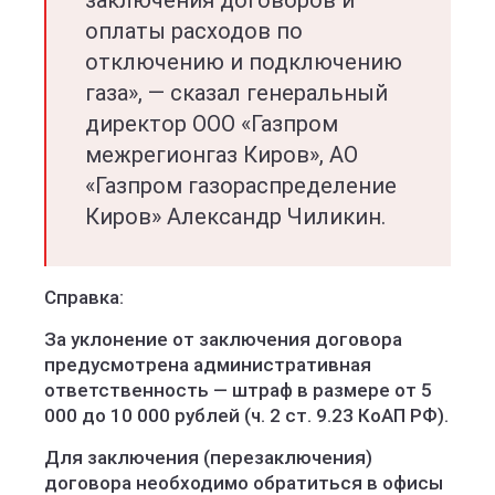
заключения договоров и
оплаты расходов по
отключению и подключению
газа», — сказал генеральный
директор ООО «Газпром
межрегионгаз Киров», АО
«Газпром газораспределение
Киров» Александр Чиликин.
Справка:
За уклонение от заключения договора
предусмотрена административная
ответственность — штраф в размере от 5
000 до 10 000 рублей (ч. 2 ст. 9.23 КоАП РФ).
Для заключения (перезаключения)
договора необходимо обратиться в офисы