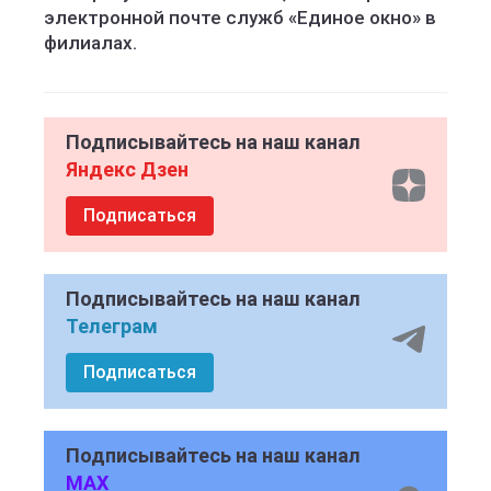
электронной почте служб «Единое окно» в
филиалах.
Подписывайтесь на наш канал
Яндекс Дзен
Подписаться
Подписывайтесь на наш канал
Телеграм
Подписаться
Подписывайтесь на наш канал
MAX