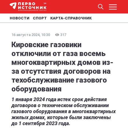
НОВОСТИ
СПОРТ
КАРТА-СПРАВОЧНИК
16 августа 2024, 10:30
317
Кировские газовики
отключили от газа восемь
многоквартирных домов из-
за отсутствия договоров на
техобслуживание газового
оборудования
1 января 2024 года истек срок действия
договоров о техническом обслуживании
газового оборудования в многоквартирных
жилых домах, которые были заключены
до 1 сентября 2023 года.