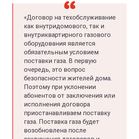
«Договор на техобслуживание
как внутридомового, так и
внутриквартирного газового
оборудования является
обязательным условием
поставки газа. В первую
очередь, это вопрос
безопасности жителей дома.
Поэтому при уклонении
абонентов от заключения или
исполнения договора
приостанавливаем поставку
газа. Поставка газа будет
возобновлена после