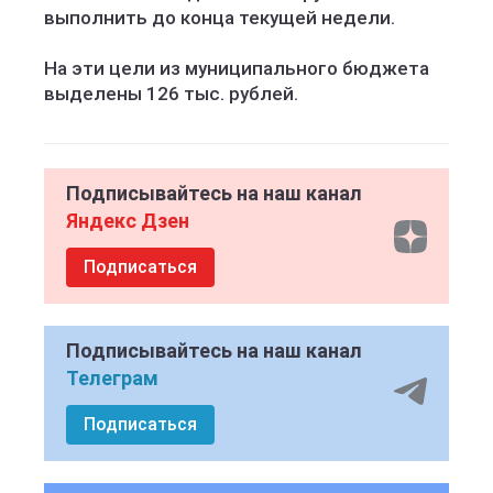
выполнить до конца текущей недели.
На эти цели из муниципального бюджета
выделены 126 тыс. рублей.
Подписывайтесь на наш канал
Яндекс Дзен
Подписаться
Подписывайтесь на наш канал
Телеграм
Подписаться