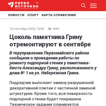
НОВОСТИ
СПОРТ
КАРТА-СПРАВОЧНИК
12 сентября 2024, 12:00
1650
Цоколь памятника Грину
отремонтируют в сентябре
В теруправлении Первомайского района
сообщили о проведении работы по
ремонту подпорной стенки у памятника-
бюста Александру Грину, расположенного у
дома № 1 на ул. Набережная Грина.
Подрядчик выполнит замену разрушенной
декоративной плитки с частичной заменой
штукатурки. Кроме того, вся поверхность
подпорной стенки будет покрашена.
Техническое задание планируется