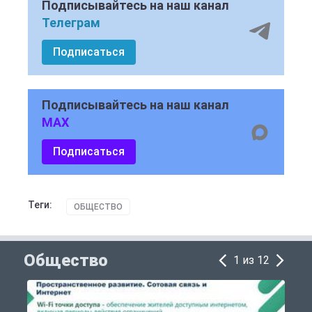
Подписывайтесь на наш канал
Телеграм
Подписаться
Подписывайтесь на наш канал
MAX
Подписаться
Теги:
ОБЩЕСТВО
Общество
1 из 12