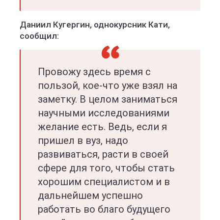
Даниил Кугергин, однокурсник Кати,
сообщил:
Провожу здесь время с
пользой, кое-что уже взял на
заметку. В целом заниматься
научными исследованиями
желание есть. Ведь, если я
пришел в вуз, надо
развиваться, расти в своей
сфере для того, чтобы стать
хорошим специалистом и в
дальнейшем успешно
работать во благо будущего