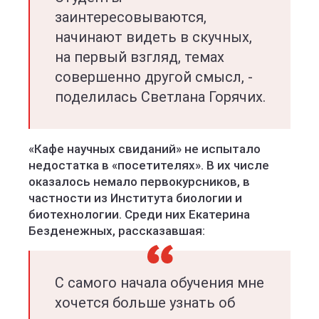
заинтересовываются,
начинают видеть в скучных,
на первый взгляд, темах
совершенно другой смысл, -
поделилась Светлана Горячих.
«Кафе научных свиданий» не испытало
недостатка в «посетителях». В их числе
оказалось немало первокурсников, в
частности из Института биологии и
биотехнологии. Среди них Екатерина
Безденежных, рассказавшая:
С самого начала обучения мне
хочется больше узнать об