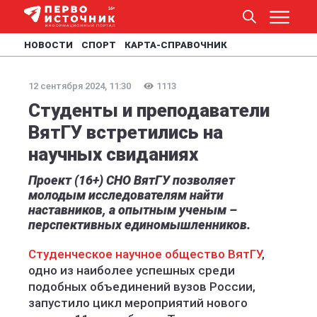
НОВОСТИ
СПОРТ
КАРТА-СПРАВОЧНИК
12 сентября 2024, 11:30
1113
Студенты и преподаватели
ВятГУ встретились на
научных свиданиях
Проект (16+) СНО ВятГУ позволяет
молодым исследователям найти
наставников, а опытным ученым –
перспективных единомышленников.
Студенческое научное общество ВятГУ
,
одно из наиболее успешных среди
подобных объединений вузов России,
запустило цикл мероприятий нового