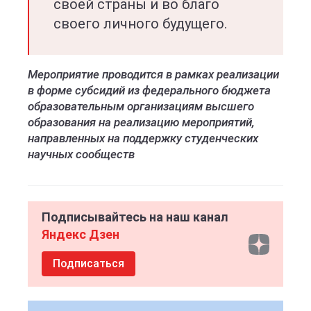
своей страны и во благо
своего личного будущего.
Мероприятие проводится в рамках реализации
в форме субсидий из федерального бюджета
образовательным организациям высшего
образования на реализацию мероприятий,
направленных на поддержку студенческих
научных сообществ
Подписывайтесь на наш канал
Яндекс Дзен
Подписаться