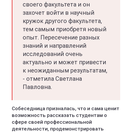
своего факультета и он
захочет войти в научный
кружок другого факультета,
тем самым приобретя новый
опыт. Пересечение разных
знаний и направлений
исследований очень
актуально и может привести
к неожиданным результатам,
- отметила Светлана
Павловна.
Собеседница призналась, что и сама ценит
возможность рассказать студентам о
сфере своей профессиональной
деятельности, продемонстрировать