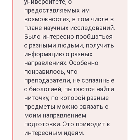
университете, о
предоставляемых им
возможностях, в том числе в
плане научных исследований.
Было интересно пообщаться
с разными людьми, получить
информацию о разных
направлениях. Особенно
понравилось, что
преподаватели, не связанные
с биологией, пытаются найти
ниточку, по которой разные
предметы можно связать с
моим направлением
подготовки. Это приводит к
интересным идеям.