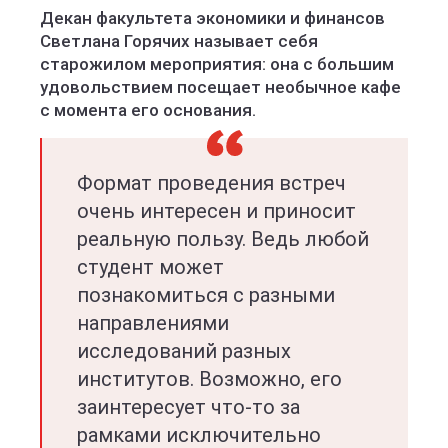
Декан факультета экономики и финансов
Светлана Горячих называет себя
старожилом мероприятия: она с большим
удовольствием посещает необычное кафе
с момента его основания.
Формат проведения встреч
очень интересен и приносит
реальную пользу. Ведь любой
студент может
познакомиться с разными
направлениями
исследований разных
институтов. Возможно, его
заинтересует что-то за
рамками исключительно