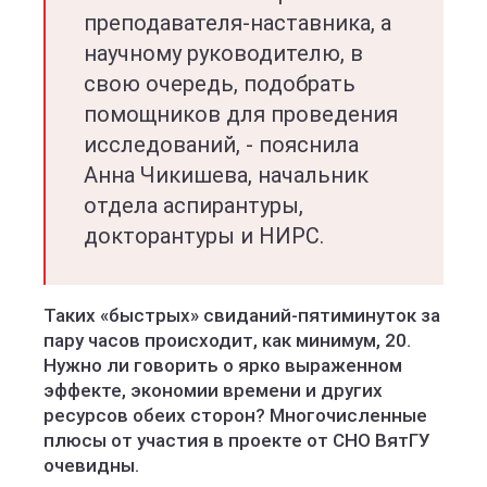
преподавателя-наставника, а
научному руководителю, в
свою очередь, подобрать
помощников для проведения
исследований, - пояснила
Анна Чикишева, начальник
отдела аспирантуры,
докторантуры и НИРС.
Таких «быстрых» свиданий-пятиминуток за
пару часов происходит, как минимум, 20.
Нужно ли говорить о ярко выраженном
эффекте, экономии времени и других
ресурсов обеих сторон? Многочисленные
плюсы от участия в проекте от СНО ВятГУ
очевидны.