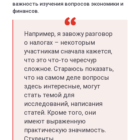
важность изучения вопросов экономики и
финансов.
Например, я завожу разговор
о налогах – некоторым
участникам сначала кажется,
что это что-то чересчур
сложное. Стараюсь показать,
что на самом деле вопросы
здесь интересные, могут
стать темой для
исследований, написания
статей. Кроме того, они
имеют выраженную
практическую значимость.
Студенты