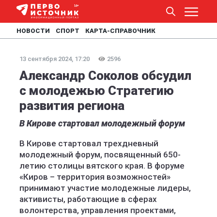
НОВОСТИ
СПОРТ
КАРТА-СПРАВОЧНИК
13 сентября 2024, 17:20
2596
Александр Соколов обсудил
с молодежью Стратегию
развития региона
В Кирове стартовал молодежный форум
В Кирове стартовал трехдневный
молодежный форум, посвященный 650-
летию столицы вятского края. В форуме
«Киров – территория возможностей»
принимают участие молодежные лидеры,
активисты, работающие в сферах
волонтерства, управления проектами,