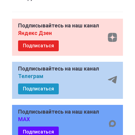
Подписывайтесь на наш канал
Яндекс Дзен
Подписаться
Подписывайтесь на наш канал
Телеграм
Подписаться
Подписывайтесь на наш канал
MAX
Подписаться