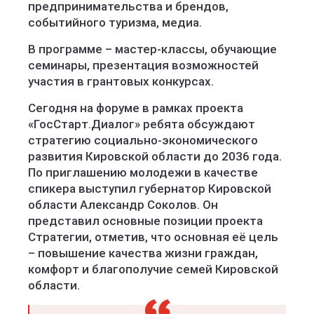
предпринимательства и брендов,
событийного туризма, медиа.
В программе – мастер-классы, обучающие
семинары, презентация возможностей
участия в грантовых конкурсах.
Сегодня на форуме в рамках проекта
«ГосСтарт.Диалог» ребята обсуждают
стратегию социально-экономического
развития Кировской области до 2036 года.
По приглашению молодежи в качестве
спикера выступил губернатор Кировской
области Александр Соколов. Он
представил основные позиции проекта
Стратегии, отметив, что основная её цель
– повышение качества жизни граждан,
комфорт и благополучие семей Кировской
области.