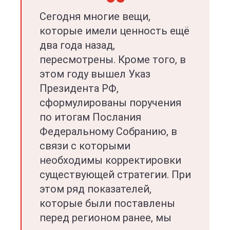
Сегодня многие вещи,
которые имели ценность ещё
два года назад,
пересмотрены. Кроме того, в
этом году вышел Указ
Президента РФ,
сформулированы поручения
по итогам Послания
Федеральному Собранию, в
связи с которыми
необходимы корректировки
существующей стратегии. При
этом ряд показателей,
которые были поставлены
перед регионом ранее, мы