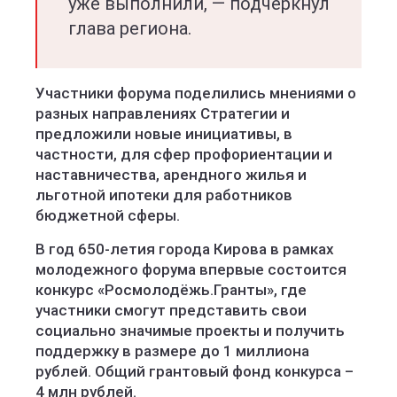
уже выполнили, — подчеркнул
глава региона.
Участники форума поделились мнениями о
разных направлениях Стратегии и
предложили новые инициативы, в
частности, для сфер профориентации и
наставничества, арендного жилья и
льготной ипотеки для работников
бюджетной сферы.
В год 650-летия города Кирова в рамках
молодежного форума впервые состоится
конкурс «Росмолодёжь.Гранты», где
участники смогут представить свои
социально значимые проекты и получить
поддержку в размере до 1 миллиона
рублей. Общий грантовый фонд конкурса –
4 млн рублей.