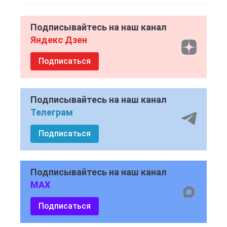
Подписывайтесь на наш канал
Яндекс Дзен
Подписаться
Подписывайтесь на наш канал
Телеграм
Подписаться
Подписывайтесь на наш канал
MAX
Подписаться