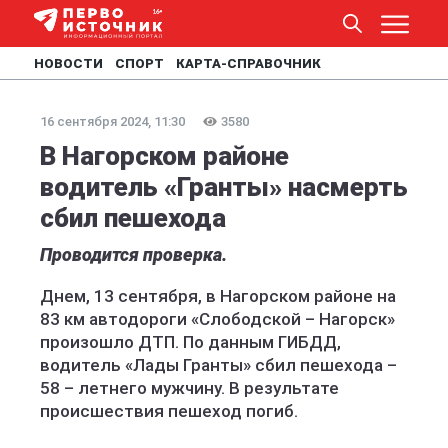
НОВОСТИ
СПОРТ
КАРТА-СПРАВОЧНИК
16 сентября 2024, 11:30
3580
В Нагорском районе
водитель «Гранты» насмерть
сбил пешехода
Проводится проверка.
Днем, 13 сентября, в Нагорском районе на
83 км автодороги «Слободской – Нагорск»
произошло ДТП. По данным ГИБДД,
водитель «Лады Гранты» сбил пешехода –
58 – летнего мужчину. В результате
происшествия пешеход погиб.