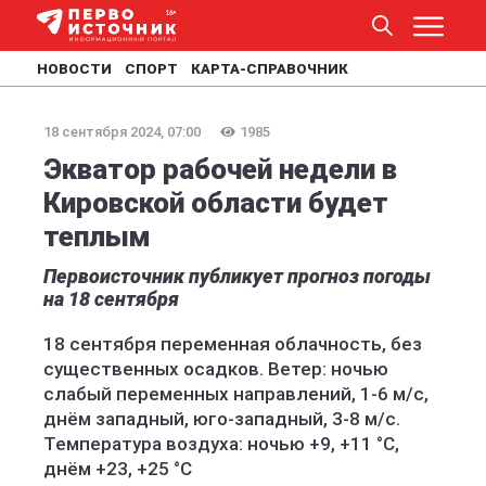
НОВОСТИ
СПОРТ
КАРТА-СПРАВОЧНИК
18 сентября 2024, 07:00
1985
Экватор рабочей недели в
Кировской области будет
теплым
Первоисточник публикует прогноз погоды
на 18 сентября
18 сентября переменная облачность, без
существенных осадков. Ветер: ночью
слабый переменных направлений, 1-6 м/с,
днём западный, юго-западный, 3-8 м/с.
Температура воздуха: ночью +9, +11 °C,
днём +23, +25 °C