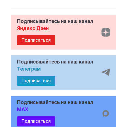
Подписывайтесь на наш канал
Яндекс Дзен
Подписаться
Подписывайтесь на наш канал
Телеграм
Подписаться
Подписывайтесь на наш канал
MAX
Подписаться