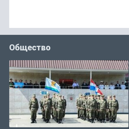
Общество