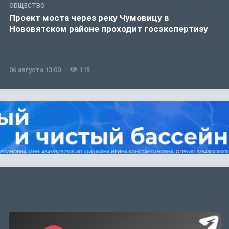
ОБЩЕСТВО
Проект моста через реку Чумовицу в
Нововятском районе проходит госэкспертизу
06 августа 13:00
115