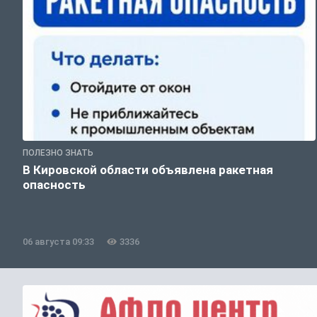
ПОЛЕЗНО ЗНАТЬ
В Кировской области объявлена ракетная
опасность
06 августа 09:33
3336