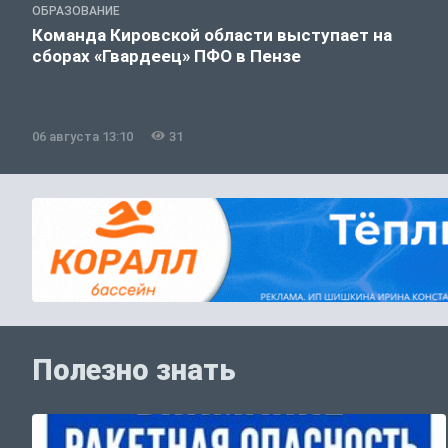
ОБРАЗОВАНИЕ
Команда Кировской области выступает на
сборах «Гвардеец» ПФО в Пензе
06 августа 13:10
31
Полезно знать