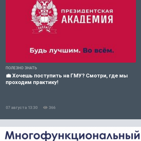
ПОЛЕЗНО ЗНАТЬ
💼 Хочешь поступить на ГМУ? Смотри, где мы
проходим практику!
07 августа 13:30
366