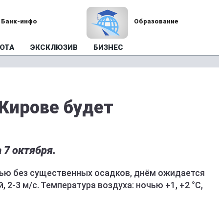
Банк-инфо
Образование
ОТА
ЭКСКЛЮЗИВ
БИЗНЕС
 Кирове будет
 7 октября.
чью без существенных осадков, днём ожидается
 2-3 м/с. Температура воздуха: ночью +1, +2 °C,