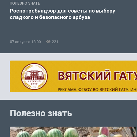
ПОЛЕЗНО ЗНАТЬ
Роспотребнадзор дал советы по выбору
сладкого и безопасного арбуза
07 августа 18:00
221
Полезно знать