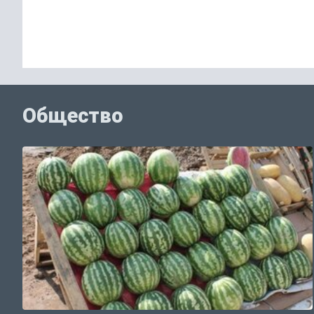
Общество