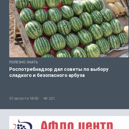
ПОЛЕЗНО ЗНАТЬ
Роспотребнадзор дал советы по выбору
сладкого и безопасного арбуза
07 августа 18:00
221