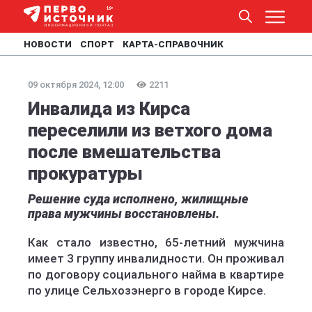
НОВОСТИ
СПОРТ
КАРТА-СПРАВОЧНИК
09 октября 2024, 12:00
2211
Инвалида из Кирса
переселили из ветхого дома
после вмешательства
прокуратуры
Решение суда исполнено, жилищные
права мужчины восстановлены.
Как стало известно, 65-летний мужчина
имеет 3 группу инвалидности. Он проживал
по договору социального найма в квартире
по улице Сельхозэнерго в городе Кирсе.