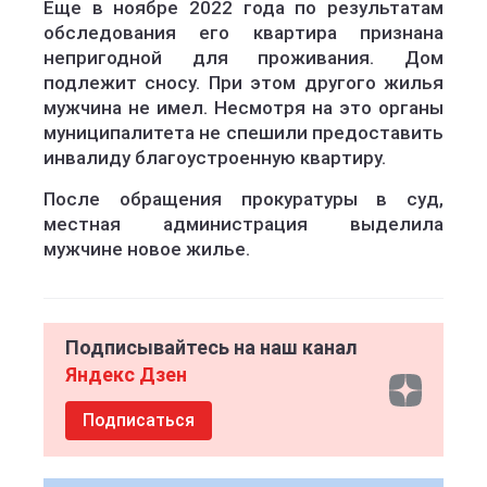
Еще в ноябре 2022 года по результатам
обследования его квартира признана
непригодной для проживания. Дом
подлежит сносу. При этом другого жилья
мужчина не имел. Несмотря на это органы
муниципалитета не спешили предоставить
инвалиду благоустроенную квартиру.
После обращения прокуратуры в суд,
местная администрация выделила
мужчине новое жилье.
Подписывайтесь на наш канал
Яндекс Дзен
Подписаться