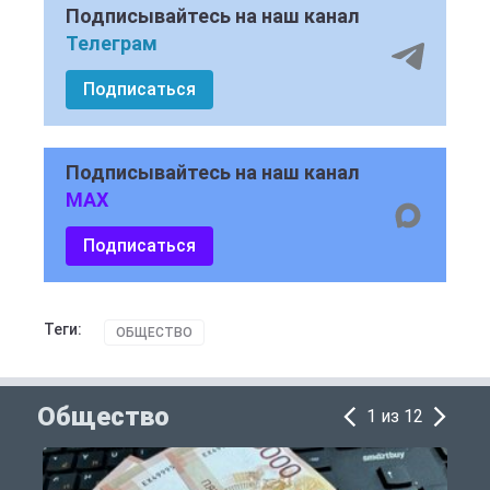
Подписывайтесь на наш канал
Телеграм
Подписаться
Подписывайтесь на наш канал
MAX
Подписаться
Теги:
ОБЩЕСТВО
Общество
1 из 12