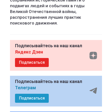
сохранения исторической памяти о
подвигах людей и событиях в годы
Великой Отечественной войны,
распространения лучших практик
поискового движения.
Подписывайтесь на наш канал
Яндекс Дзен
Подписаться
Подписывайтесь на наш канал
Телеграм
Подписаться