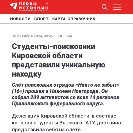
НОВОСТИ
СПОРТ
КАРТА-СПРАВОЧНИК
10 октября 2024, 09:45
1594
Студенты-поисковики
Кировской области
представили уникальную
находку
Слёт поисковых отрядов «Никто не забыт»
(16+) прошел в Нижнем Новгороде. Он
собрал 209 активистов со всех 14 регионов
Приволжского федерального округа.
Делегация Кировской области, в составе
которой студенты Вятского ГАТУ, достойно
представила себя на слете.