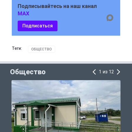
Подписывайтесь на наш канал
MAX
Подписаться
Теги:
ОБЩЕСТВО
Общество
1 из 12