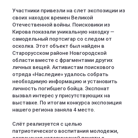
Участники привезли на слет экспозиции из
своих находок времен Великой
Отечественной войны. Поисковики из
Кирова показали уникальную находку —
самодельный портсигар со следом от
осколка. Этот объект был найден в
Старорусском районе Новгородской
области вместе с фрагментами других
личных вещей. Активистам поискового
отряда «Наследие» удалось собрать
необходимую информацию и установить
личность погибшего бойца. Экспонат
вызвал интерес у присутствующих на
выставке. По итогам конкурса экспозиция
нашего региона заняла 4 место.
Слёт реализуется с целью
патриотического воспитания молодежи,