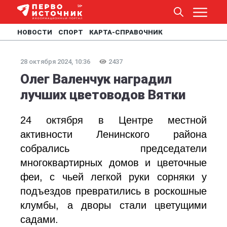
НОВОСТИ
СПОРТ
КАРТА-СПРАВОЧНИК
28 октября 2024, 10:36
2437
Олег Валенчук наградил
лучших цветоводов Вятки
24 октября в Центре местной
активности Ленинского района
собрались председатели
многоквартирных домов и цветочные
феи, с чьей легкой руки сорняки у
подъездов превратились в роскошные
клумбы, а дворы стали цветущими
садами.