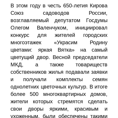
В этом году в честь 650-летия Кирова
Союз садоводов России,
возглавляемый депутатом Госдумы
Олегом Валенчуком, инициировал
конкурс для жителей городских
многоэтажек «Украсим Родину
цветами: яркая Вятка» на самый
цветущий двор. Весной председатели
МКД, а также товариществ
собственников жилья подавали заявки
и получали комплекты семян
однолетних цветочных культур. В итоге
более 500 многоквартирных домов,
жители которых стремятся сделать
свои дворы яркими, красивым и
ухоженным, были обеспечены такими