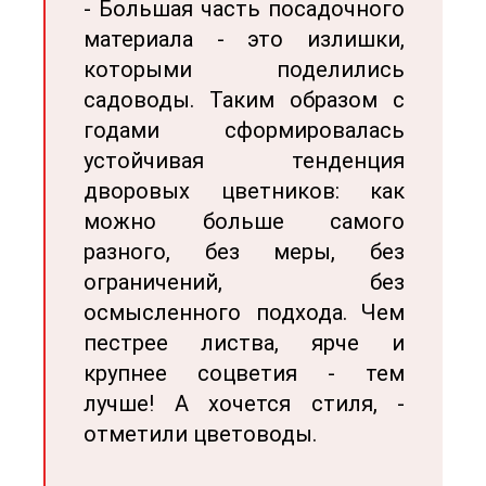
- Большая часть посадочного
материала - это излишки,
которыми поделились
садоводы. Таким образом с
годами сформировалась
устойчивая тенденция
дворовых цветников: как
можно больше самого
разного, без меры, без
ограничений, без
осмысленного подхода. Чем
пестрее листва, ярче и
крупнее соцветия - тем
лучше! А хочется стиля, -
отметили цветоводы.