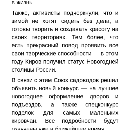
в жизнь.
Также, активисты подчеркнули, что и
зимой не хотят сидеть без дела, а
готовы творить и создавать красоту на
своих территориях. Тем более, что
есть прекрасный повод проявить все
свои творческие способности — в этом
году Киров получил статус Новогодней
столицы России.
В связи с этим Союз садоводов решил
объявить новый конкурс — на лучшее
новогоднее оформление дворов и
подъездов, а также спецконкурс
поделок для самых маленьких
кировчан. Все подробности будут
озвучены уже в ближайшее время.