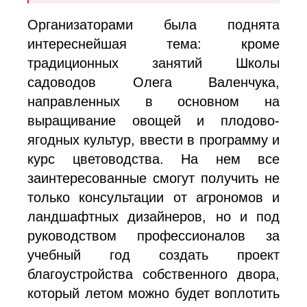
Организаторами была поднята
интереснейшая тема: кроме
традиционных занятий Школы
садоводов Олега Валенчука,
направленных в основном на
выращивание овощей и плодово-
ягодных культур, ввести в программу и
курс цветоводства. На нем все
заинтересованные смогут получить не
только консультации от агрономов и
ландшафтных дизайнеров, но и под
руководством профессионалов за
учебный год создать проект
благоустройства собственного двора,
который летом можно будет воплотить