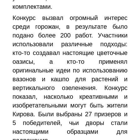
комплектами.
Конкурс вызвал огромный интерес
среди горожан, в результате было
подано более 200 работ. Участники
использовали различные подходы:
кто-то создавал настоящие цветочные
оазисы, а кто-то применял
оригинальные идеи по использованию
вазонов и кашпо для растений и
вертикального озеленения. Конкурс
показал, насколько креативными и
изобретательными могут быть жители
Кирова. Были выбраны 27 призеров и
5 победителей, чьи дворы стали
настоящими образцами для