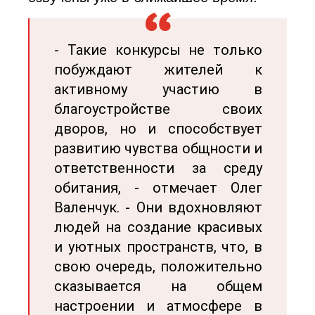
- Такие конкурсы не только
побуждают жителей к
активному участию в
благоустройстве своих
дворов, но и способствует
развитию чувства общности и
ответственности за среду
обитания, - отмечает Олег
Валенчук. - Они вдохновляют
людей на создание красивых
и уютных пространств, что, в
свою очередь, положительно
сказывается на общем
настроении и атмосфере в