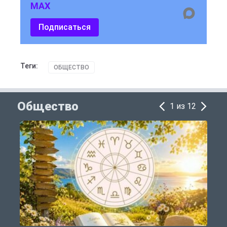
MAX
Подписаться
Теги:
ОБЩЕСТВО
Общество
1 из 12