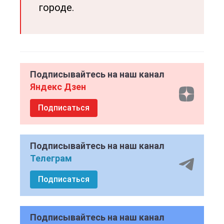
городе.
Подписывайтесь на наш канал
Яндекс Дзен
Подписаться
Подписывайтесь на наш канал
Телеграм
Подписаться
Подписывайтесь на наш канал