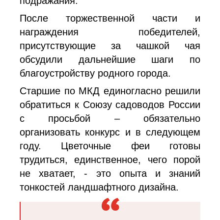
подражания.
После торжественной части и
награждения победителей,
присутствующие за чашкой чая
обсудили дальнейшие шаги по
благоустройству родного города.
Старшие по МКД единогласно решили
обратиться к Союзу садоводов России
с просьбой – обязательно
организовать конкурс и в следующем
году. Цветочные феи готовы
трудиться, единственное, чего порой
не хватает, - это опыта и знаний
тонкостей ландшафтного дизайна.