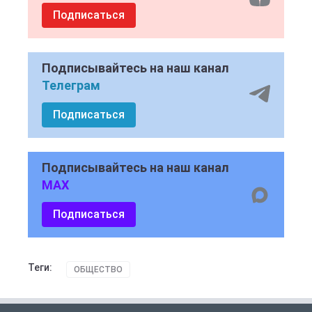
Подписаться
Подписывайтесь на наш канал
Телеграм
Подписаться
Подписывайтесь на наш канал
MAX
Подписаться
Теги:
ОБЩЕСТВО