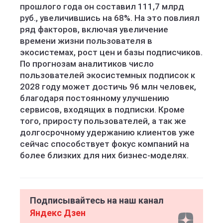
прошлого года он составил 111,7 млрд
руб., увеличившись на 68%. На это повлиял
ряд факторов, включая увеличение
времени жизни пользователя в
экосистемах, рост цен и базы подписчиков.
По прогнозам аналитиков число
пользователей экосистемных подписок к
2028 году может достичь 96 млн человек,
благодаря постоянному улучшению
сервисов, входящих в подписки. Кроме
того, приросту пользователей, а так же
долгосрочному удержанию клиентов уже
сейчас способствует фокус компаний на
более близких для них бизнес-моделях.
Подписывайтесь на наш канал
Яндекс Дзен