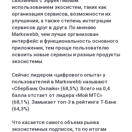
связанных с эффективным
использованием экосистем, таких как
организация сервисов, возможности их
улучшения, а также степень интеграции
сервисов друг в друга. По мнению
Markswebb, чем лучше организован
интерфейс и функциональность основного
приложения, тем проще пользователю
освоить новые сервисы и разные продукты
экосистемы.
Сейчас лидером «цифрового опыта» у
пользователей в Markswebb называют
«СберБанк Онлайн» (68,5%). Всего на 0,4
балла отстает от лидера «Мой МТС»
(68,1%). Замыкает топ-3 в рейтинге Т-Банк
(64,3%).
Что касается самого объема рынка
экосистемных подписок, то по итогам