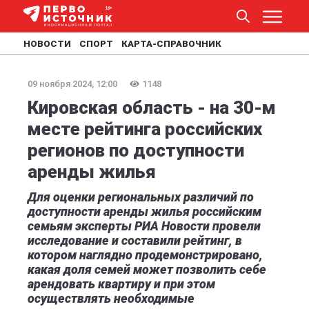
НОВОСТИ
СПОРТ
КАРТА-СПРАВОЧНИК
09 ноября 2024, 12:00
1148
Кировская область - на 30-м
месте рейтинга российских
регионов по доступности
аренды жилья
Для оценки региональных различий по
доступности аренды жилья российским
семьям эксперты РИА Новости провели
исследование и составили рейтинг, в
котором наглядно продемонстрировано,
какая доля семей может позволить себе
арендовать квартиру и при этом
осуществлять необходимые