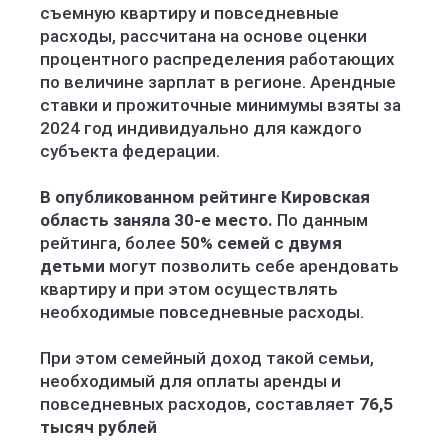
съемную квартиру и повседневные
расходы, рассчитана на основе оценки
процентного распределения работающих
по величине зарплат в регионе. Арендные
ставки и прожиточные минимумы взяты за
2024 год индивидуально для каждого
субъекта федерации.
В опубликованном рейтинге Кировская
область заняла 30-е место.
По данным
рейтинга, более
50% семей с двумя
детьми
могут позволить себе арендовать
квартиру и при этом осуществлять
необходимые повседневные расходы.
При этом семейный доход такой семьи,
необходимый для оплаты аренды и
повседневных расходов, составляет
76,5
тысяч рублей