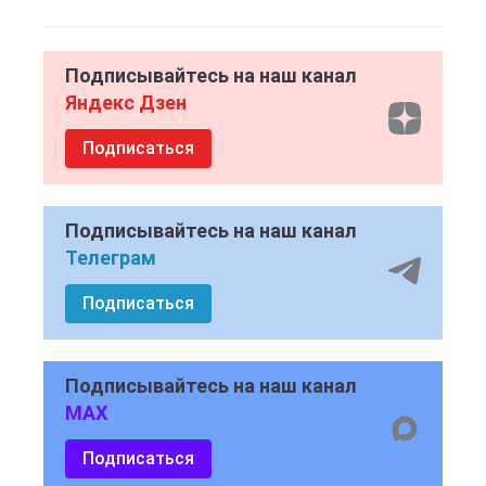
Подписывайтесь на наш канал
Яндекс Дзен
Подписаться
Подписывайтесь на наш канал
Телеграм
Подписаться
Подписывайтесь на наш канал
MAX
Подписаться