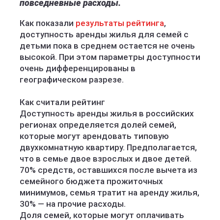
повседневные расходы.
Как показали
результаты рейтинга
,
доступность аренды жилья для семей с
детьми пока в среднем остается не очень
высокой. При этом параметры доступности
очень дифференцированы в
географическом разрезе.
Как считали рейтинг
Доступность аренды жилья в российских
регионах определяется долей семей,
которые могут арендовать типовую
двухкомнатную квартиру. Предполагается,
что в семье двое взрослых и двое детей.
70% средств, оставшихся после вычета из
семейного бюджета прожиточных
минимумов, семья тратит на аренду жилья,
30% — на прочие расходы.
Доля семей, которые могут оплачивать