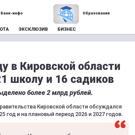
Банк-инфо
Образование
ОТА
ЭКСКЛЮЗИВ
БИЗНЕС
у в Кировской области
1 школу и 16 садиков
ыделено более 2 млрд рублей.
правительства Кировской области обсуждался
5 год и на плановый период 2026 и 2027 годов.