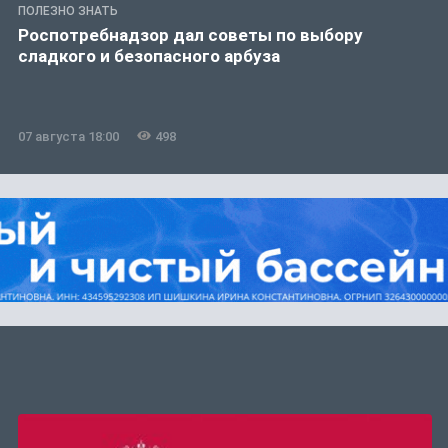
ПОЛЕЗНО ЗНАТЬ
Роспотребнадзор дал советы по выбору
сладкого и безопасного арбуза
07 августа 18:00
498