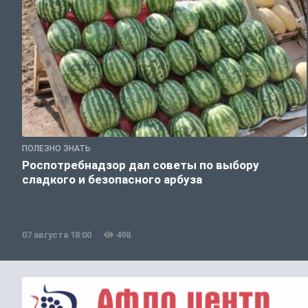
ПОЛЕЗНО ЗНАТЬ
Роспотребнадзор дал советы по выбору
сладкого и безопасного арбуза
07 августа 18:00
498