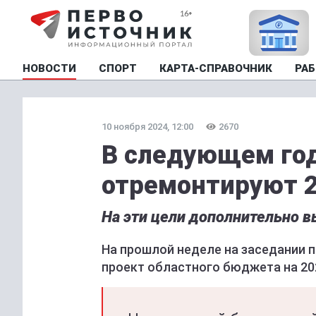
НОВОСТИ
СПОРТ
КАРТА-СПРАВОЧНИК
РАБ
10 ноября 2024, 12:00
2670
В следующем год
отремонтируют 2
На эти цели дополнительно в
На прошлой неделе на заседании 
проект областного бюджета на 202