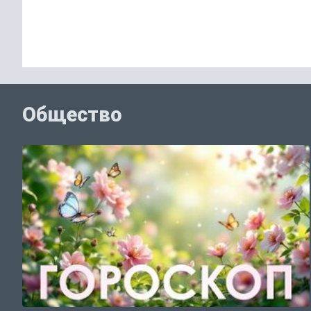
Общество