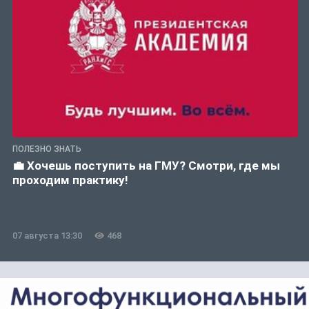
ПОЛЕЗНО ЗНАТЬ
💼 Хочешь поступить на ГМУ? Смотри, где мы
проходим практику!
07 августа 13:30
468