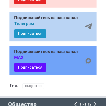
Подписывайтесь на наш канал
Телеграм
Подписаться
Подписывайтесь на наш канал
MAX
Подписаться
Теги:
ОБЩЕСТВО
Общество
1 из 12