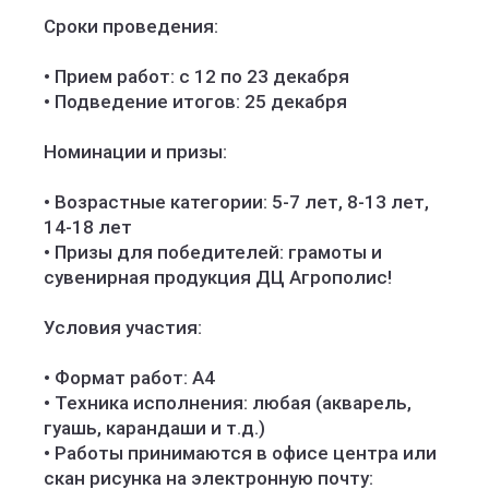
Сроки проведения:
• Прием работ: с 12 по 23 декабря
• Подведение итогов: 25 декабря
Номинации и призы:
• Возрастные категории: 5-7 лет, 8-13 лет,
14-18 лет
• Призы для победителей: грамоты и
сувенирная продукция ДЦ Агрополис!
Условия участия:
• Формат работ: А4
• Техника исполнения: любая (акварель,
гуашь, карандаши и т.д.)
• Работы принимаются в офисе центра или
скан рисунка на электронную почту: