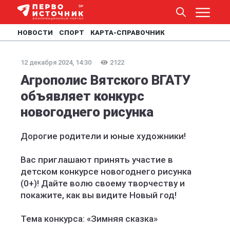
НОВОСТИ
СПОРТ
КАРТА-СПРАВОЧНИК
12 декабря 2024, 14:30
2122
Агрополис Вятского ВГАТУ
объявляет конкурс
новогоднего рисунка
Дорогие родители и юные художники!
Вас приглашают принять участие в
детском конкурсе новогоднего рисунка
(0+)! Дайте волю своему творчеству и
покажите, как вы видите Новый год!
Тема конкурса: «Зимняя сказка»