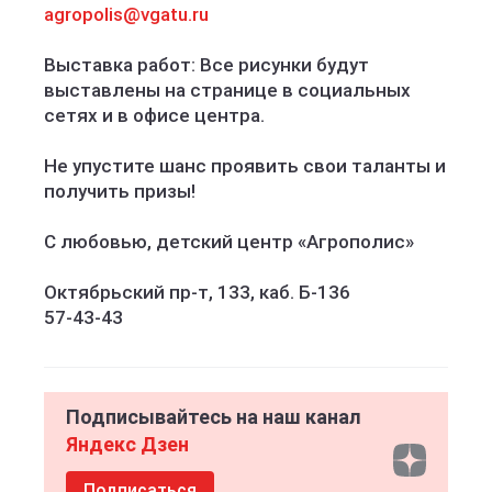
agropolis@vgatu.ru
Выставка работ: Все рисунки будут
выставлены на странице в социальных
сетях и в офисе центра.
Не упустите шанс проявить свои таланты и
получить призы!
С любовью, детский центр «Агрополис»
Октябрьский пр-т, 133, каб. Б-136
57-43-43
Подписывайтесь на наш канал
Яндекс Дзен
Подписаться