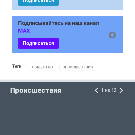
Подписаться
Подписывайтесь на наш канал
MAX
Подписаться
Теги:
ОБЩЕСТВО
ПРОИСШЕСТВИЯ
Происшествия
1 из 12