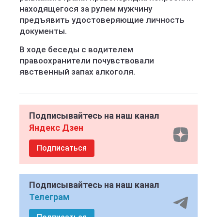
находящегося за рулем мужчину
предъявить удостоверяющие личность
документы.
В ходе беседы с водителем
правоохранители почувствовали
явственный запах алкоголя.
Подписывайтесь на наш канал
Яндекс Дзен
Подписаться
Подписывайтесь на наш канал
Телеграм