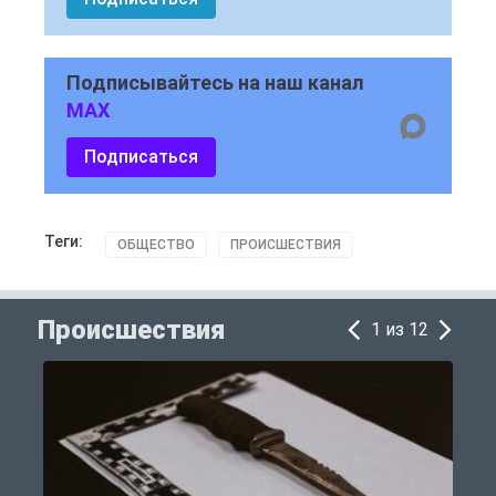
Подписывайтесь на наш канал
MAX
Подписаться
Теги:
ОБЩЕСТВО
ПРОИСШЕСТВИЯ
Происшествия
1 из 12