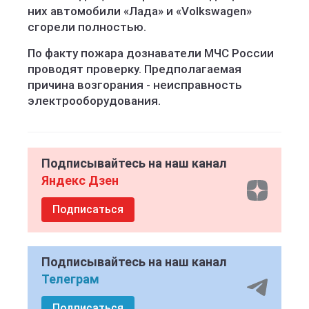
них автомобили «Лада» и «Volkswagen»
сгорели полностью.
По факту пожара дознаватели МЧС России
проводят проверку. Предполагаемая
причина возгорания - неисправность
электрооборудования.
Подписывайтесь на наш канал
Яндекс Дзен
Подписаться
Подписывайтесь на наш канал
Телеграм
Подписаться