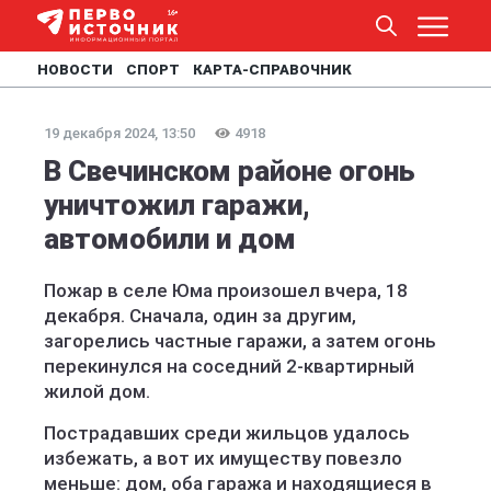
НОВОСТИ
СПОРТ
КАРТА-СПРАВОЧНИК
19 декабря 2024, 13:50
4918
В Свечинском районе огонь
уничтожил гаражи,
автомобили и дом
Пожар в селе Юма произошел вчера, 18
декабря. Сначала, один за другим,
загорелись частные гаражи, а затем огонь
перекинулся на соседний 2-квартирный
жилой дом.
Пострадавших среди жильцов удалось
избежать, а вот их имуществу повезло
меньше: дом, оба гаража и находящиеся в