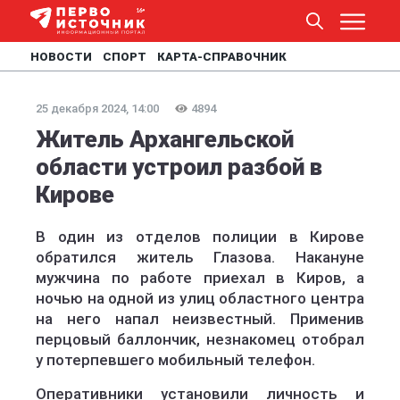
НОВОСТИ
СПОРТ
КАРТА-СПРАВОЧНИК
25 декабря 2024, 14:00
4894
Житель Архангельской
области устроил разбой в
Кирове
В один из отделов полиции в Кирове
обратился житель Глазова. Накануне
мужчина по работе приехал в Киров, а
ночью на одной из улиц областного центра
на него напал неизвестный. Применив
перцовый баллончик, незнакомец отобрал
у потерпевшего мобильный телефон.
Оперативники установили личность и