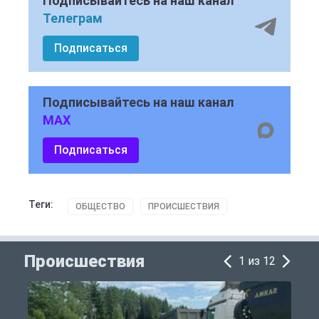
Подписывайтесь на наш канал
Телеграм
Подписаться
Подписывайтесь на наш канал
MAX
Подписаться
Теги:
ОБЩЕСТВО
ПРОИСШЕСТВИЯ
Происшествия
1 из 12