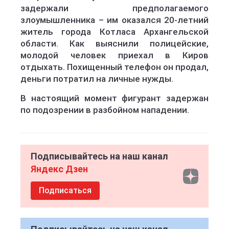
задержали предполагаемого
злоумышленника – им оказался 20-летний
житель города Котласа Архангельской
области. Как выяснили полицейские,
молодой человек приехал в Киров
отдыхать. Похищенный телефон он продал,
деньги потратил на личные нужды.
В настоящий момент фигурант задержан
по подозрении в разбойном нападении.
Подписывайтесь на наш канал
Яндекс Дзен
Подписаться