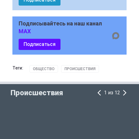
Подписывайтесь на наш канал
MAX
Подписаться
Теги:
ОБЩЕСТВО
ПРОИСШЕСТВИЯ
Происшествия
1 из 12