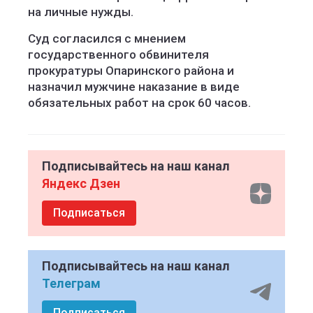
на личные нужды.
Суд согласился с мнением
государственного обвинителя
прокуратуры Опаринского района и
назначил мужчине наказание в виде
обязательных работ на срок 60 часов.
Подписывайтесь на наш канал
Яндекс Дзен
Подписаться
Подписывайтесь на наш канал
Телеграм
Подписаться