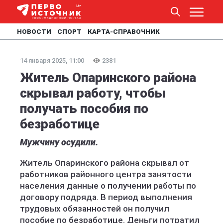
НОВОСТИ
СПОРТ
КАРТА-СПРАВОЧНИК
14 января 2025, 11:00
2381
Житель Опаринского района
скрывал работу, чтобы
получать пособия по
безработице
Мужчину осудили.
Житель Опаринского района скрывал от
работников районного центра занятости
населения данные о получении работы по
договору подряда. В период выполнения
трудовых обязанностей он получил
пособие по безработице. Деньги потратил