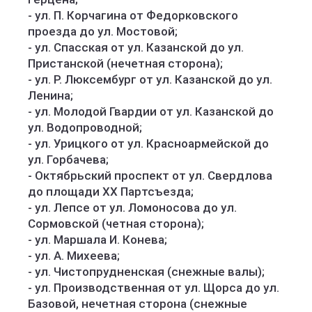
- ул. П. Корчагина от Федорковского
проезда до ул. Мостовой;
- ул. Спасская от ул. Казанской до ул.
Пристанской (нечетная сторона);
- ул. Р. Люксембург от ул. Казанской до ул.
Ленина;
- ул. Молодой Гвардии от ул. Казанской до
ул. Водопроводной;
- ул. Урицкого от ул. Красноармейской до
ул. Горбачева;
- Октябрьский проспект от ул. Свердлова
до площади ХХ Партсъезда;
- ул. Лепсе от ул. Ломоносова до ул.
Сормовской (четная сторона);
- ул. Маршала И. Конева;
- ул. А. Михеева;
- ул. Чистопрудненская (снежные валы);
- ул. Производственная от ул. Щорса до ул.
Базовой, нечетная сторона (снежные