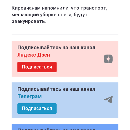
Кировчанам напомнили, что транспорт,
мешающий уборке снега, будут
эвакуировать.
Подписывайтесь на наш канал
Яндекс Дзен
Подписаться
Подписывайтесь на наш канал
Телеграм
Подписаться