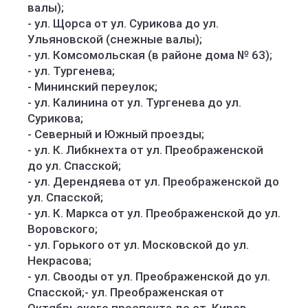
валы);
- ул. Щорса от ул. Сурикова до ул.
Ульяновской (снежные валы);
- ул. Комсомольская (в районе дома № 63);
- ул. Тургенева;
- Мининский переулок;
- ул. Калинина от ул. Тургенева до ул.
Сурикова;
- Северный и Южный проезды;
- ул. К. Либкнехта от ул. Преображенской
до ул. Спасской;
- ул. Дерендяева от ул. Преображенской до
ул. Спасской;
- ул. К. Маркса от ул. Преображенской до ул.
Воровского;
- ул. Горького от ул. Московской до ул.
Некрасова;
- ул. Свооды от ул. Преображенской до ул.
Спасской;- ул. Преображенская от