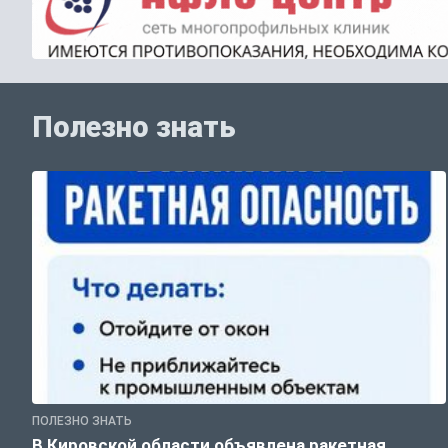
Полезно знать
ПОЛЕЗНО ЗНАТЬ
В Кировской области объявлена ракетная