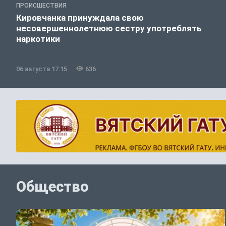
ПРОИСШЕСТВИЯ
Кировчанка принуждала свою
несовершеннолетнюю сестру употреблять
наркотики
06 августа 17:15
636
Общество