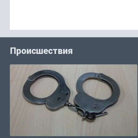
Происшествия