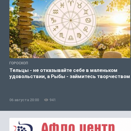
ГОРОСКОП
Тельцы - не отказывайте себе в маленьком
удовольствии, а Рыбы - займитесь творчеством
06 августа 20:00
941