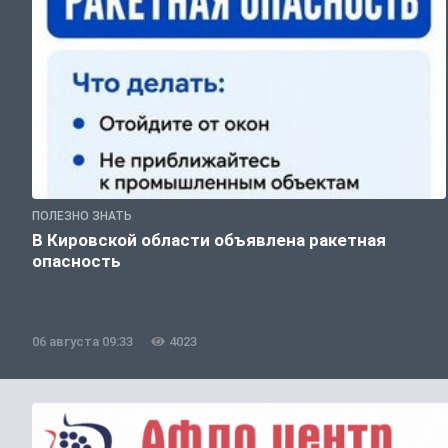
ПОЛЕЗНО ЗНАТЬ
В Кировской области объявлена ракетная
опасность
06 августа 09:33
4023