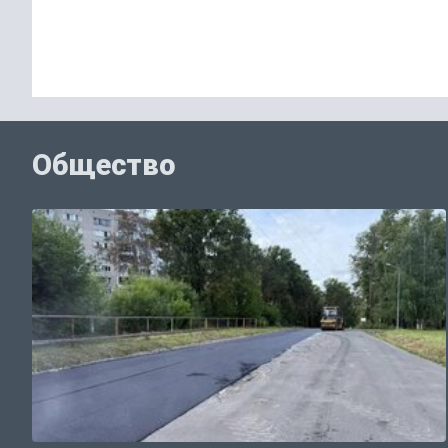
Общество