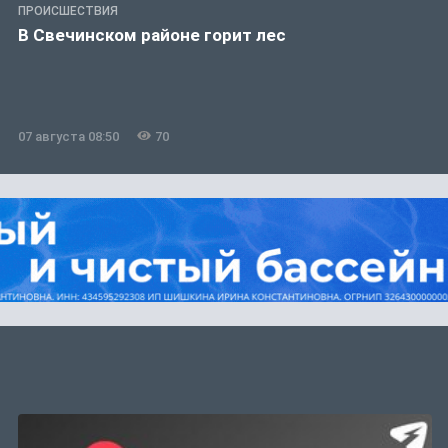
ПРОИСШЕСТВИЯ
В Свечинском районе горит лес
07 августа 08:50
70