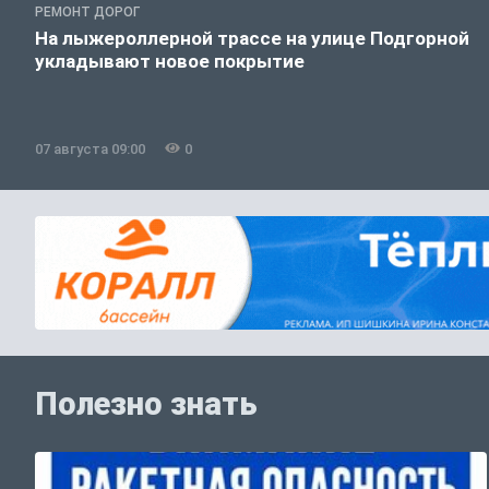
РЕМОНТ ДОРОГ
На лыжероллерной трассе на улице Подгорной
укладывают новое покрытие
07 августа 09:00
0
Полезно знать