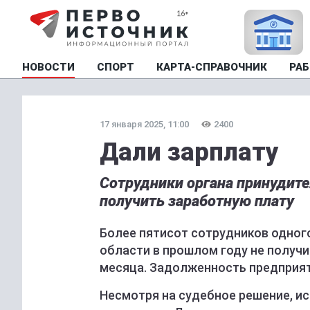
НОВОСТИ
СПОРТ
КАРТА-СПРАВОЧНИК
РАБ
17 января 2025, 11:00
2400
Дали зарплату
Сотрудники органа принудит
получить заработную плату
Более пятисот сотрудников одног
области в прошлом году не получ
месяца. Задолженность предприят
Несмотря на судебное решение, и