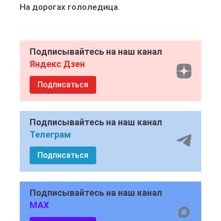
На дорогах гололедица.
Подписывайтесь на наш канал
Яндекс Дзен
Подписаться
Подписывайтесь на наш канал
Телеграм
Подписаться
Подписывайтесь на наш канал
MAX