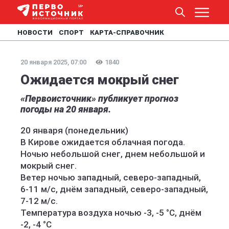
НОВОСТИ
СПОРТ
КАРТА-СПРАВОЧНИК
20 января 2025, 07:00
1840
Ожидается мокрый снег
«Первоисточник» публикует прогноз
погоды на 20 января.
20 января (понедельник)
В Кирове ожидается облачная погода.
Ночью небольшой снег, днем небольшой и
мокрый снег.
Ветер ночью западный, северо-западный,
6-11 м/с, днём западный, северо-западный,
7-12 м/с.
Температура воздуха ночью -3, -5 °C, днём
-2, -4 °C