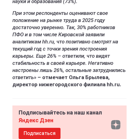
науки и образования (73%).
При этом респонденты оценивают свое
положение на рынке труда в 2025 году
достаточно уверенно. Так, 30% работников
ПФО и в том числе Кировской заявили
аналитикам hh.ru, что позитивно смотрят на
текущий год с точки зрения построения
карьеры. Еще 26% – ответили, что видят
стабильность в своей карьере. Негативно
настроены лишь 26%, остальные затруднились
ответить
»
– отмечает Ольга Брылева,
директор нижегородского филиала hh.ru.
Подписывайтесь на наш канал
Яндекс Дзен
Подписаться