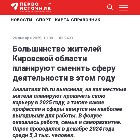
НОВОСТИ
СПОРТ
КАРТА-СПРАВОЧНИК
26 января 2025, 10:00
2493
Большинство жителей
Кировской области
планируют сменить сферу
деятельности в этом году
Аналитики hh.ru выяснили, на как местные
жители планируют прокачать свою
карьеру в 2025 году, а также какие
профессии и сферы кажутся им наиболее
выгодными для работы. В фокусе
оказались работа, семья и саморазвитие.
Опрос проводился в декабре 2024 года
среди 5,3 тыс. человек.