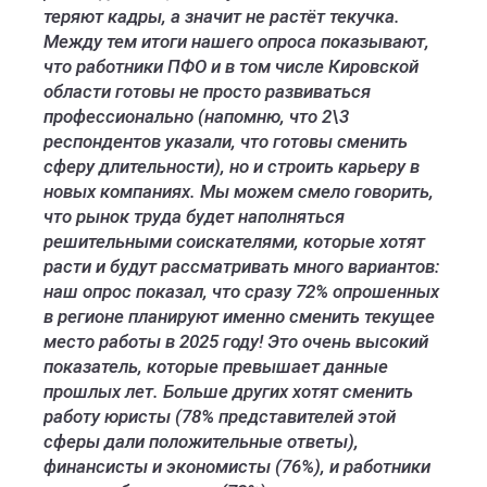
теряют кадры, а значит не растёт текучка.
Между тем итоги нашего опроса показывают,
что работники ПФО и в том числе Кировской
области готовы не просто развиваться
профессионально (напомню, что 2\3
респондентов указали, что готовы сменить
сферу длительности), но и строить карьеру в
новых компаниях. Мы можем смело говорить,
что рынок труда будет наполняться
решительными соискателями, которые хотят
расти и будут рассматривать много вариантов:
наш опрос показал, что сразу 72% опрошенных
в регионе планируют именно сменить текущее
место работы в 2025 году! Это очень высокий
показатель, которые превышает данные
прошлых лет. Больше других хотят сменить
работу юристы (78% представителей этой
сферы дали положительные ответы),
финансисты и экономисты (76%), и работники