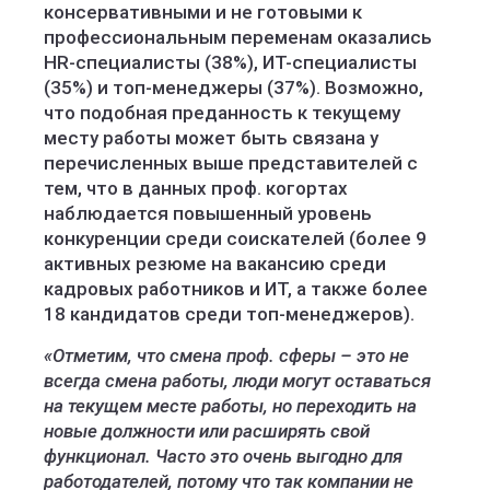
консервативными и не готовыми к
профессиональным переменам оказались
HR-специалисты (38%), ИТ-специалисты
(35%) и топ-менеджеры (37%). Возможно,
что подобная преданность к текущему
месту работы может быть связана у
перечисленных выше представителей с
тем, что в данных проф. когортах
наблюдается повышенный уровень
конкуренции среди соискателей (более 9
активных резюме на вакансию среди
кадровых работников и ИТ, а также более
18 кандидатов среди топ-менеджеров).
«Отметим, что смена проф. сферы – это не
всегда смена работы, люди могут оставаться
на текущем месте работы, но переходить на
новые должности или расширять свой
функционал. Часто это очень выгодно для
работодателей, потому что так компании не