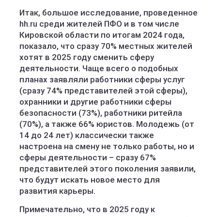
Итак, большое исследование, проведенное
hh.ru среди жителей ПФО и в том числе
Кировской области по итогам 2024 года,
показало, что сразу 70% местных жителей
хотят в 2025 году сменить сферу
деятельности. Чаще всего о подобных
планах заявляли работники сферы услуг
(сразу 74% представителей этой сферы),
охранники и другие работники сферы
безопасности (73%), работники ритейла
(70%), а также 66% юристов. Молодежь (от
14 до 24 лет) классически также
настроена на смену не только работы, но и
сферы деятельности – сразу 67%
представителей этого поколения заявили,
что будут искать новое место для
развития карьеры.
Примечательно, что в 2025 году к