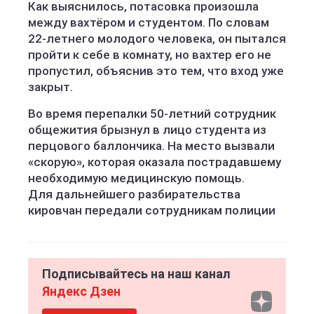
Как выяснилось, потасовка произошла
между вахтёром и студентом. По словам
22-летнего молодого человека, он пытался
пройти к себе в комнату, но вахтер его не
пропустил, объяснив это тем, что вход уже
закрыт.
Во время перепалки 50-летний сотрудник
общежития брызнул в лицо студента из
перцового баллончика. На место вызвали
«скорую», которая оказала пострадавшему
необходимую медицинскую помощь.
Для дальнейшего разбирательства
кировчан передали сотрудникам полиции
Подписывайтесь на наш канал
Яндекс Дзен