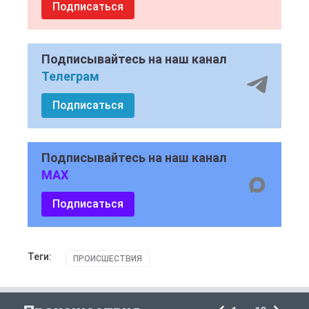
Подписаться
Подписывайтесь на наш канал
Телеграм
Подписаться
Подписывайтесь на наш канал
MAX
Подписаться
Теги:
ПРОИСШЕСТВИЯ