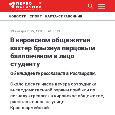
НОВОСТИ
СПОРТ
КАРТА-СПРАВОЧНИК
23 января 2025, 11:00
3073
В кировском общежитии
вахтер брызнул перцовым
баллончиком в лицо
студенту
Об инциденте рассказали в Росгвардии.
Около десяти часов вечера сотрудники
вневедомственной охраны прибыли по
сигналу «тревога» в кировское общежитие,
расположенное на улице
Красноармейской.