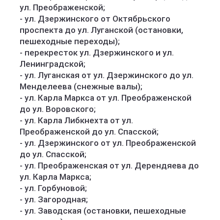
ул. Преображенской;
- ул. Дзержинского от Октябрьского
проспекта до ул. Луганской (остановки,
пешеходные переходы);
- перекресток ул. Дзержинского и ул.
Ленинградской;
- ул. Луганская от ул. Дзержинского до ул.
Менделеева (снежные валы);
- ул. Карла Маркса от ул. Преображенской
до ул. Воровского;
- ул. Карла Либкнехта от ул.
Преображенской до ул. Спасской;
- ул. Дзержинского от ул. Преображенской
до ул. Спасской;
- ул. Преображенская от ул. Дерендяева до
ул. Карла Маркса;
- ул. Горбуновой;
- ул. Загородная;
- ул. Заводская (остановки, пешеходные