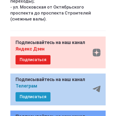
переходы);
- ул. Московская от Октябрьского
проспекта до проспекта Строителей
(снежные валы).
Подписывайтесь на наш канал
Яндекс Дзен
Подписаться
Подписывайтесь на наш канал
Телеграм
Подписаться