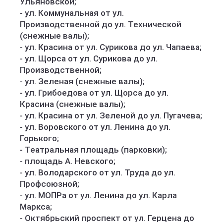
Ульяновской;
- ул. Коммунальная от ул.
Производственной до ул. Технической
(снежные валы);
- ул. Красина от ул. Сурикова до ул. Чапаева;
- ул. Щорса от ул. Сурикова до ул.
Производственной;
- ул. Зеленая (снежные валы);
- ул. Грибоедова от ул. Щорса до ул.
Красина (снежные валы);
- ул. Красина от ул. Зеленой до ул. Пугачева;
- ул. Воровского от ул. Ленина до ул.
Горького;
- Театральная площадь (парковки);
- площадь А. Невского;
- ул. Володарского от ул. Труда до ул.
Профсоюзной;
- ул. МОПРа от ул. Ленина до ул. Карла
Маркса;
- Октябрьский проспект от ул. Герцена до