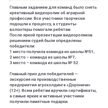
Главным заданием для команд было снять
креативный видеоролик об аграрной
профессии. Все участники творчески
подошли к процессу, а студенты-
волонтеры помогали ребятам.
После яркой презентации видеороликов
решением судей были определены
победители:
1 место получила команда из школы №51;
2 место – команда из школы №7;
3 место – команда из школы № 52.
Главный приз для победителей —
экскурсия на производственные
предприятия агрохолдинга «Дороничи»
(12+). Всем ребятам вручили сертификаты,
а самые яркие и активные участники
получили памятные подарки.