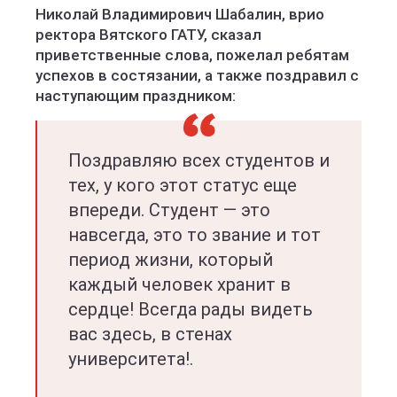
Николай Владимирович Шабалин, врио
ректора Вятского ГАТУ, сказал
приветственные слова, пожелал ребятам
успехов в состязании, а также поздравил с
наступающим праздником:
Поздравляю всех студентов и
тех, у кого этот статус еще
впереди. Студент — это
навсегда, это то звание и тот
период жизни, который
каждый человек хранит в
сердце! Всегда рады видеть
вас здесь, в стенах
университета!.