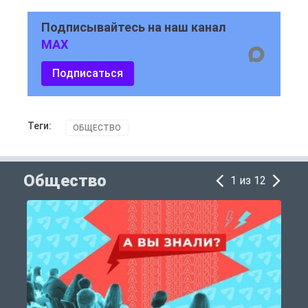
Подписывайтесь на наш канал
MAX
Подписаться
Теги:
ОБЩЕСТВО
Общество
1 из 12