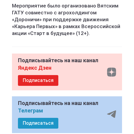
Мероприятие было организовано Вятским
ГАТУ совместно с агрохолдингом
«Дороничи» при поддержке движения
«Карьера Первых» в рамках Всероссийской
акции «Старт в будущее» (12+).
Подписывайтесь на наш канал
Яндекс Дзен
Подписаться
Подписывайтесь на наш канал
Телеграм
Подписаться