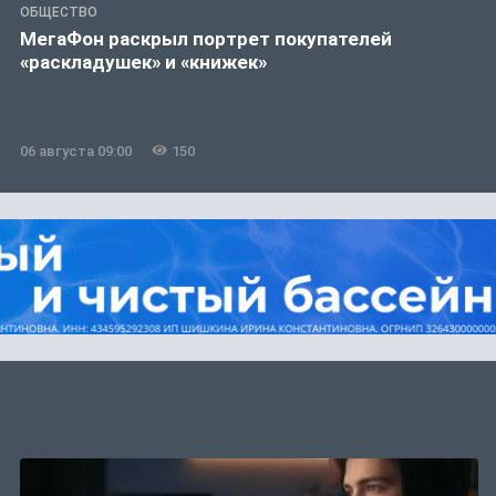
ОБЩЕСТВО
МегаФон раскрыл портрет покупателей
«раскладушек» и «книжек»
06 августа 09:00
150