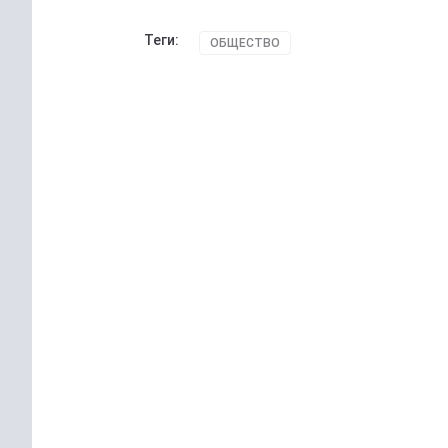
Теги:
ОБЩЕСТВО