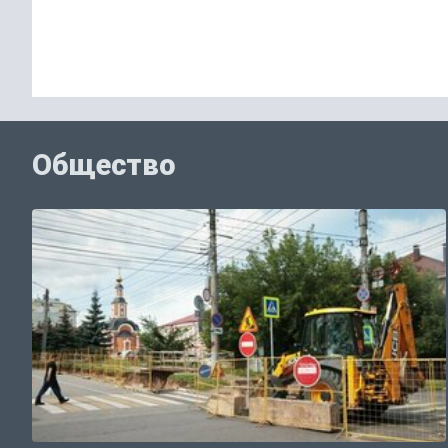
Общество