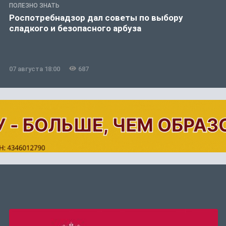
ПОЛЕЗНО ЗНАТЬ
Роспотребнадзор дал советы по выбору
сладкого и безопасного арбуза
07 августа 18:00
687