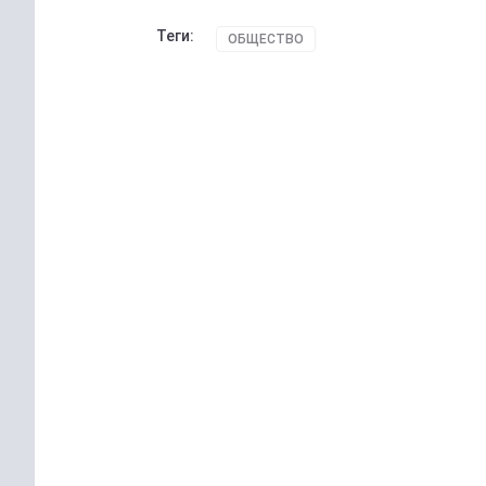
Теги:
ОБЩЕСТВО