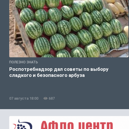
ПОЛЕЗНО ЗНАТЬ
Роспотребнадзор дал советы по выбору
сладкого и безопасного арбуза
07 августа 18:00
687