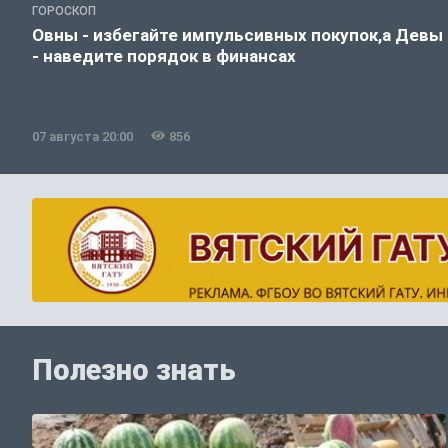
ГОРОСКОП
Овны - избегайте импульсивных покупок,а Девы
- наведите порядок в финансах
07 августа 20:00
856
Полезно знать