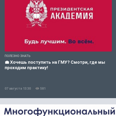
ПОЛЕЗНО ЗНАТЬ
💼 Хочешь поступить на ГМУ? Смотри, где мы
проходим практику!
07 августа 13:30
581