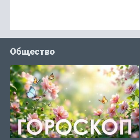
Общество