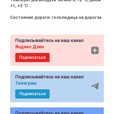
+1, +3 °C
Состояние дороги: гололедица на дорогах
Подписывайтесь на наш канал
Яндекс Дзен
Подписаться
Подписывайтесь на наш канал
Телеграм
Подписаться
Подписывайтесь на наш канал