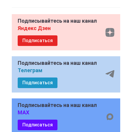
Подписывайтесь на наш канал
Яндекс Дзен
Подписаться
Подписывайтесь на наш канал
Телеграм
Подписаться
Подписывайтесь на наш канал
MAX
Подписаться