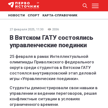
НОВОСТИ
СПОРТ
КАРТА-СПРАВОЧНИК
27 февраля 2025, 11:30
2036
В Вятском ГАТУ состоялись
управленческие поединки
25 февраля в рамах Интеллектуальной
олимпиады Приволжского федерального
округа среди студентов в Вятском ГАТУ
состоялся внутривузовский этап деловой
игры «Управленческие поединки».
Студенты демонстрировали свои навыки в
управлении и ведении переговоров, решая
конфликтные ситуации в условиях
ограниченного времени.