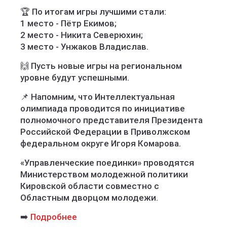
🏆 По итогам игры лучшими стали:
1 место - Пётр Екимов;
2 место - Никита Северюхин;
3 место - Унжаков Владислав.
🙌 Пусть новые игры на региональном
уровне будут успешными.
📌 Напомним, что Интеллектуальная
олимпиада проводится по инициативе
полномочного представителя Президента
Российской Федерации в Приволжском
федеральном округе Игоря Комарова.
«Управленческие поединки» проводятся
Министерством молодежной политики
Кировской области совместно с
Областным дворцом молодежи.
➡️
Подробнее