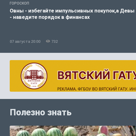
ГОРОСКОП
Овны - избегайте импульсивных покупок,а Девы
- наведите порядок в финансах
07 августа 20:00
732
Полезно знать