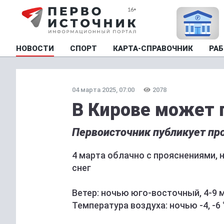
НОВОСТИ
СПОРТ
КАРТА-СПРАВОЧНИК
РАБ
04 марта 2025, 07:00
2078
В Кирове может 
Первоисточник публикует про
4 марта облачно с прояснениями,
снег
Ветер: ночью юго-восточный, 4-9 м
Температура воздуха: ночью -4, -6 