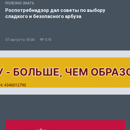
ПОЛЕЗНО ЗНАТЬ
Роспотребнадзор дал советы по выбору
сладкого и безопасного арбуза
07 августа 18:00
578