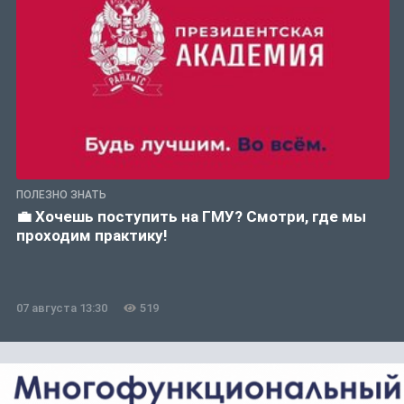
ПОЛЕЗНО ЗНАТЬ
💼 Хочешь поступить на ГМУ? Смотри, где мы
проходим практику!
07 августа 13:30
519