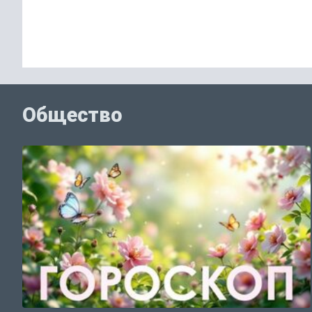
Общество