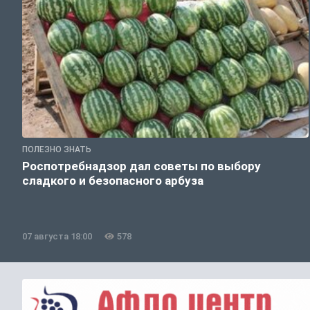
ПОЛЕЗНО ЗНАТЬ
Роспотребнадзор дал советы по выбору
сладкого и безопасного арбуза
07 августа 18:00
578