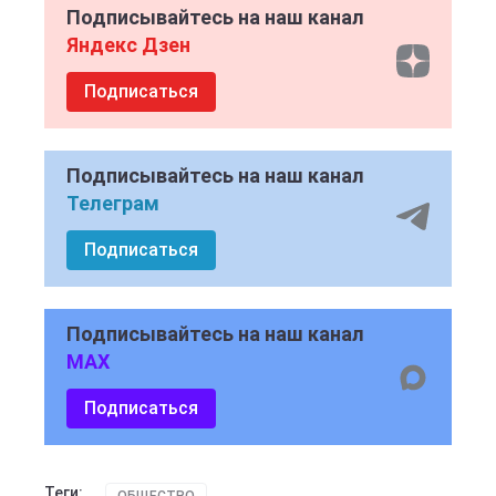
Подписывайтесь на наш канал
Яндекс Дзен
Подписаться
Подписывайтесь на наш канал
Телеграм
Подписаться
Подписывайтесь на наш канал
MAX
Подписаться
Теги: