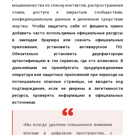
мошенничества по списку контактов, распространения
спама, доступа к закрытым сообществам,
конфиденциальным данным и денежным средствам
жертвы.
Чтобы защитить себя от фишинга, нужно
добавить часто используемые официальные ресурсы
в закладки браузера или скачать официальные
приложения, установить антивирусное ПО.
Обязательно установить двухфакторную
аутентификацию в тех сервисах, где это возможно. В
дальнейшем не пренебрегать предупреждениями
оператора или защитных приложений при переходе на
потенциально опасные страницы, не вводить код
подтверждения, если не уверены в легитимности
ресурса, проверять информацию в официальных
источниках.
«Мы всегда уделяем повышенное внимание
угрозам в цифровом пространстве, с