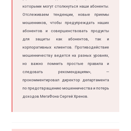
которыми могут столкнуться наши абоненты.
Отслеживаем тенденции, новые приемы
мошенников, чтобы предупреждать наших
абонентов и совершенствовать продукты
для защиты как абонентов, так и
корпоративных клиентов. Противодействие
мошенничеству ведется на разных уровнях,
но важно помнить простые правила и
следовать рекомендациям», —
прокомментировал директор департамента
по предотвращению мошенничества и потерь
доходов МегаФона Сергей Хренов.