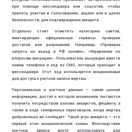
при помощи мессенджера или соцсетей, чтобы
принять участие в голосованиях, акциях или в целях
безопасности, для подтверждения аккаунта.
Отдельно стоит отметить категорию сайтов,
имитирующих официальные сервисы проверки
доступов или разрешений. Например, «Проверка
запрета на въезд в РФ онлайн», «Управление по
вопросам миграции». Пользователь вынужден ввести
номер телефона и код из СМС, который приходит в
мессенджере. Этот код используется мошенниками
для доступа к учетной записи жертвы.
Персональные и учетные данные — самая ценная
информация, доступ к которой мошенники пытаются
получить посредством взлома аккаунтов, фишинга, а
также в ходе телефонных переговоров, когда жертва
добровольно их сообщает. Такой угон аккаунта — это
первый этап мошеннической схемы. Впоследствии
учетные записи могут использовать для