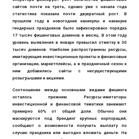
сайтов почти на треть, однако уже с начала года
статистика показала почти двукратный рост. В
прошлом году в новогодние каникулы и накануне
гендерных праздников было зафиксировано порядка
17 тысяч фишинговых доменов в месяц. В этом году
уровень выявления в январе превысил отметку в 30
тысяч доменов. Наиболее распространены ресурсы,
имитирующие инвестиционные проекты и финансовые
организации, маркетплейсы, а в праздничный сезон к
ним добавились сайты с несуществующими
розыгрышами и акциями.
Соотношение между основными видами фишинга
осталось прежним. Ресурсы-имитаторы
инвестиционной и финансовой тематики занимают
примерно 60% от общей доли. Обычно они
маскируются под брендинг крупных корпораций,
сообщают о возможности получить выплату по
случаю праздника или выгодно вложить деньги. На