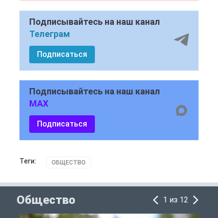
Подписывайтесь на наш канал
Телеграм
Подписаться
Подписывайтесь на наш канал
MAX
Подписаться
Теги:
ОБЩЕСТВО
Общество
1 из 12