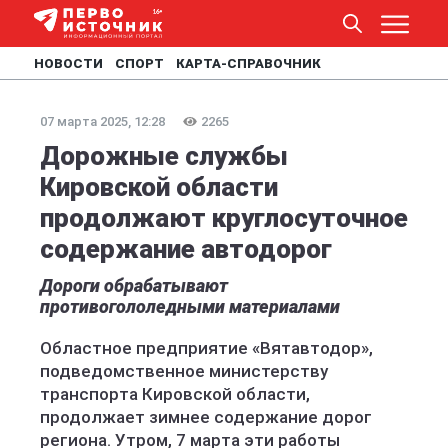
НОВОСТИ
СПОРТ
КАРТА-СПРАВОЧНИК
07 марта 2025, 12:28
2265
Дорожные службы
Кировской области
продолжают круглосуточное
содержание автодорог
Дороги обрабатывают
противогололедными материалами
Областное предприятие «Вятавтодор»,
подведомственное министерству
транспорта Кировской области,
продолжает зимнее содержание дорог
региона. Утром, 7 марта эти работы