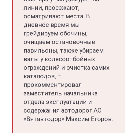
линии, проезжают,
осматривают места. В
дневное время мы
грейдируем обочины,
очищаем остановочные
павильоны, также убираем
валы у колесоотбойных
ограждений и очистка самих
катаподов, –
прокомментировал
заместитель начальника
отдела эксплуатации и
содержания автодорог АО
«Вятавтодор» Максим Егоров.