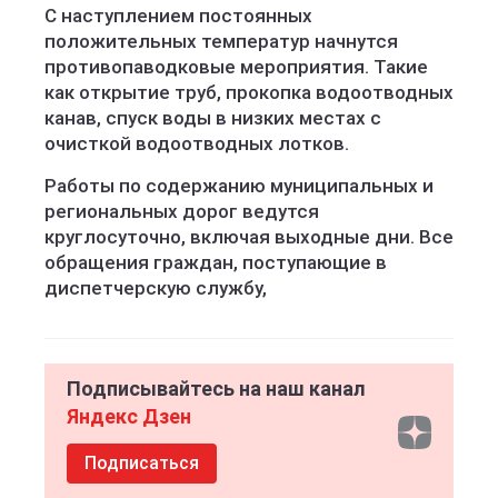
С наступлением постоянных
положительных температур начнутся
противопаводковые мероприятия. Такие
как открытие труб, прокопка водоотводных
канав, спуск воды в низких местах с
очисткой водоотводных лотков.
Работы по содержанию муниципальных и
региональных дорог ведутся
круглосуточно, включая выходные дни. Все
обращения граждан, поступающие в
диспетчерскую службу,
Подписывайтесь на наш канал
Яндекс Дзен
Подписаться