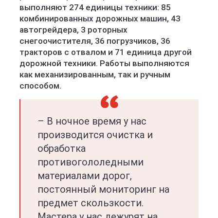
выполняют 274 единицы техники: 85
комбинированных дорожных машин, 43
автогрейдера, 3 роторных
снегоочистителя, 36 погрузчиков, 36
тракторов с отвалом и 71 единица другой
дорожной техники. Работы выполняются
как механизированным, так и ручным
способом.
– В ночное время у нас
производится очистка и
обработка
противогололедными
материалами дорог,
постоянный мониторинг на
предмет скользкости.
Мастера у нас дежурят на