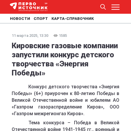
НОВОСТИ
СПОРТ
КАРТА-СПРАВОЧНИК
11 марта 2025, 13:30
1585
Кировские газовые компании
запустили конкурс детского
творчества «Энергия
Победы»
Конкурс детского творчества «Энергия
Победы» (6+) приурочен к 80-летию Победы в
Великой Отечественной войне и юбилеям АО
«Газпром газораспределение Киров», ООО
«Газпром межрегионгаз Киров».
Тема конкурса – Победа в Великой
Отечественной войне 1941-1945 гг., военный и