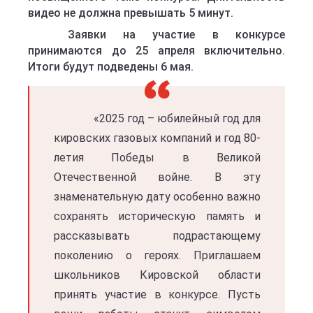
видео не должна превышать 5 минут.
Заявки на участие в конкурсе
принимаются до 25 апреля включительно.
Итоги будут подведены 6 мая.
«2025 год – юбилейный год для
кировских газовых компаний и год 80-
летия Победы в Великой
Отечественной войне. В эту
знаменательную дату особенно важно
сохранять историческую память и
рассказывать подрастающему
поколению о героях. Приглашаем
школьников Кировской области
принять участие в конкурсе. Пусть