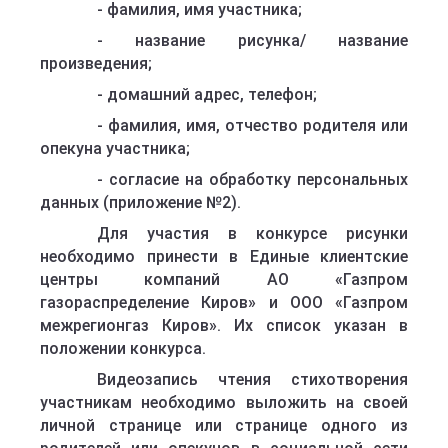
- фамилия, имя участника;
- название рисунка/ название
произведения;
- домашний адрес, телефон;
- фамилия, имя, отчество родителя или
опекуна участника;
- согласие на обработку персональных
данных (приложение №2).
Для участия в конкурсе рисунки
необходимо принести в Единые клиентские
центры компаний АО «Газпром
газораспределение Киров» и ООО «Газпром
межрегионгаз Киров». Их список указан в
положении конкурса.
Видеозапись чтения стихотворения
участникам необходимо выложить на своей
личной странице или странице одного из