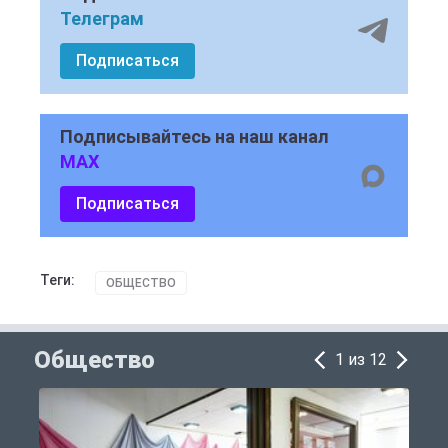
Телеграм
Подписаться
Подписывайтесь на наш канал
MAX
Подписаться
Теги:
ОБЩЕСТВО
Общество
1 из 12