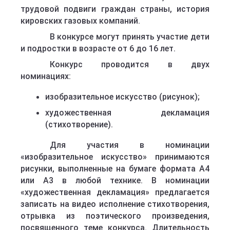
трудовой подвиги граждан страны, история
кировских газовых компаний.
В конкурсе могут принять участие дети
и подростки в возрасте от 6 до 16 лет.
Конкурс проводится в двух
номинациях:
изобразительное искусство (рисунок);
художественная декламация
(стихотворение).
Для участия в номинации
«изобразительное искусство» принимаются
рисунки, выполненные на бумаге формата А4
или А3 в любой технике. В номинации
«художественная декламация» предлагается
записать на видео исполнение стихотворения,
отрывка из поэтического произведения,
посвященного теме конкурса. Длительность