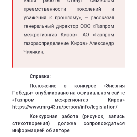
ваши работы станут символом
преемственности поколений и
уважения к прошлому», – рассказал
генеральный директор ООО «Газпром
межрегионгаз Киров», АО «Газпром
газораспределение Киров» Александр
Чиликин.
Справка:
Положение о конкурсе «Энергия
Победы» опубликовано на официальном сайте
«Газпром межрегионгаз Киров»
https://www.mrg43.ru/person/info/legislation/.
Конкурсная работа (рисунок, запись
стихотворения) должна сопровождаться
информацией об авторе: